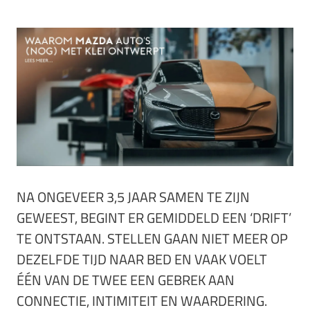
NA ONGEVEER 3,5 JAAR SAMEN TE ZIJN
GEWEEST, BEGINT ER GEMIDDELD EEN ‘DRIFT’
TE ONTSTAAN. STELLEN GAAN NIET MEER OP
DEZELFDE TIJD NAAR BED EN VAAK VOELT
ÉÉN VAN DE TWEE EEN GEBREK AAN
CONNECTIE, INTIMITEIT EN WAARDERING.