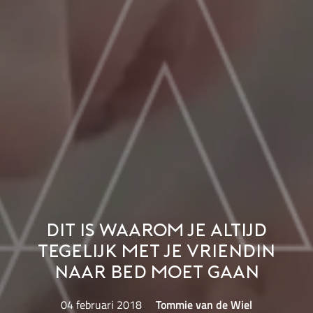
Dit is waarom je altijd
tegelijk met je vriendin
naar bed moet gaan
04 februari 2018
Tommie van de Wiel