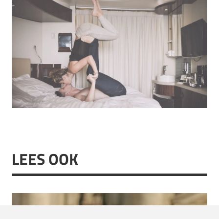
LEES OOK