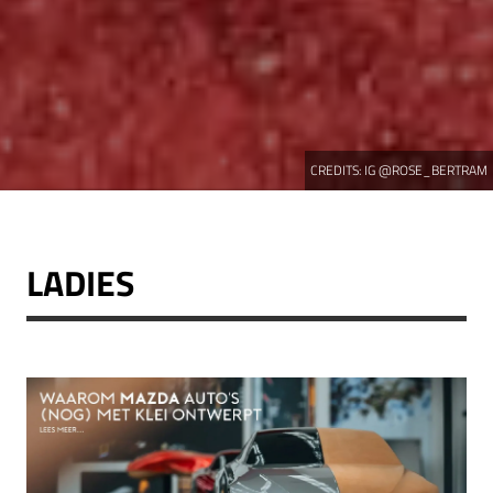
CREDITS:
IG @ROSE_BERTRAM
LADIES