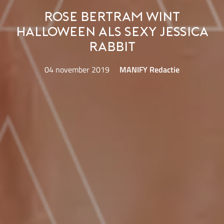
Rose Bertram wint
Halloween als sexy Jessica
Rabbit
04 november 2019
MANIFY Redactie