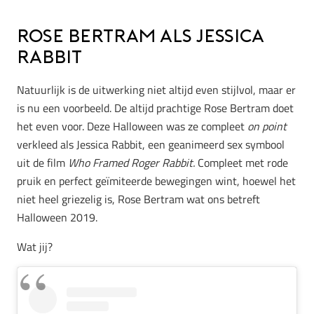
Rose Bertram als Jessica
Rabbit
Natuurlijk is de uitwerking niet altijd even stijlvol, maar er
is nu een voorbeeld. De altijd prachtige Rose Bertram doet
het even voor. Deze Halloween was ze compleet
on point
verkleed als Jessica Rabbit, een geanimeerd sex symbool
uit de film
Who Framed Roger Rabbit.
Compleet met rode
pruik en perfect geïmiteerde bewegingen wint, hoewel het
niet heel griezelig is, Rose Bertram wat ons betreft
Halloween 2019.
Wat jij?