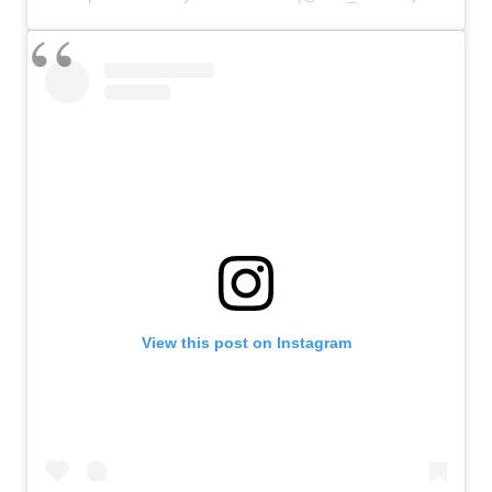
View this post on Instagram