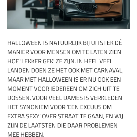
HALLOWEEN IS NATUURLIJK BIJ UITSTEK DÉ
MANIER VOOR MENSEN OM TE LATEN ZIEN
HOE ‘LEKKER GEK’ ZE ZIJN. IN HEEL VEEL
LANDEN DOEN ZE HET OOK MET CARNAVAL,
MAAR MET HALLOWEEN IS ER NU OOK EEN
MOMENT VOOR IEDEREEN OM ZICH UIT TE
DOSSEN. VOOR VEEL DAMES IS VERKLEDEN
HET SYNONIEM VOOR ‘EEN EXCUUS OM
EXTRA SEXY’ OVER STRAAT TE GAAN, EN WIJ
ZIJN DE LAATSTEN DIE DAAR PROBLEMEN
MEE HEBBEN.