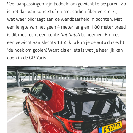
Veel aanpassingen zijn bedoeld om gewicht te besparen. Zo
is het dak van kunststof en met carbon fiber versterkt,
wat weer bijdraagt aan de wendbaarheid in bochten. Met
een lengte van net geen 4 meter lang en 1,80 meter breed
is dit met recht een echte
hot hatch
te noemen. En met
een gewicht van slechts 1355 kilo kun je de auto dus echt
‘de hoek om gooien’. Want als er iets is wat je heerlijk kan
doen in de GR Yaris…