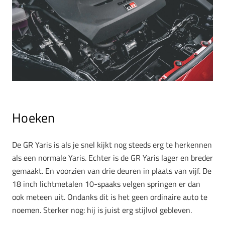
Hoeken
De GR Yaris is als je snel kijkt nog steeds erg te herkennen
als een normale Yaris. Echter is de GR Yaris lager en breder
gemaakt. En voorzien van drie deuren in plaats van vijf. De
18 inch lichtmetalen 10-spaaks velgen springen er dan
ook meteen uit. Ondanks dit is het geen ordinaire auto te
noemen. Sterker nog: hij is juist erg stijlvol gebleven.