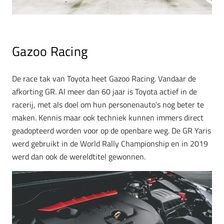
Gazoo Racing
De race tak van Toyota heet Gazoo Racing. Vandaar de
afkorting GR. Al meer dan 60 jaar is Toyota actief in de
racerij, met als doel om hun personenauto’s nog beter te
maken. Kennis maar ook techniek kunnen immers direct
geadopteerd worden voor op de openbare weg. De GR Yaris
werd gebruikt in de World Rally Championship en in 2019
werd dan ook de wereldtitel gewonnen.