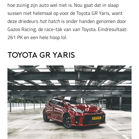
hoe zuinig zijn auto wel niet is. Nou gaat dat in slaap
sussen niet helemaal op voor de Toyota GR Yaris, want
deze driedeurs
hot hatch
is onder handen genomen door
Gazoo Racing, de race-tak van van Toyota. Eindresultaat:
261 PK en een hele hoop lol.
Toyota GR Yaris