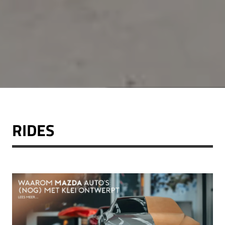
RIDES