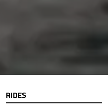
RIDES