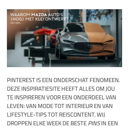
PINTEREST IS EEN ONDERSCHAT FENOMEEN.
DEZE INSPIRATIESITE HEEFT ALLES OM JOU
TE INSPIREREN VOOR EEN ONDERDEEL VAN
LEVEN: VAN MODE TOT INTERIEUR EN VAN
LIFESTYLE-TIPS TOT REISCONTENT. WIJ
DROPPEN ELKE WEEK DE BESTE
PINS
IN EEN