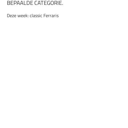
BEPAALDE CATEGORIE.
Deze week: classic Ferraris