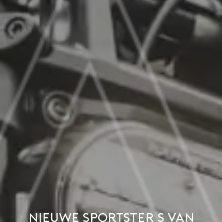
Nieuwe Sportster S van