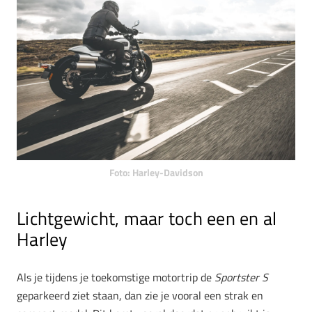
Foto: Harley-Davidson
Lichtgewicht, maar toch een en al
Harley
Als je tijdens je toekomstige motortrip de
Sportster S
geparkeerd ziet staan, dan zie je vooral een strak en