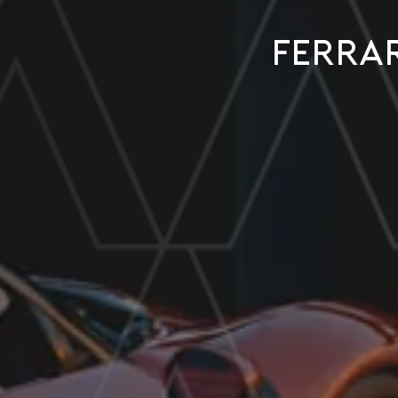
Ferrar