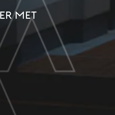
ter met