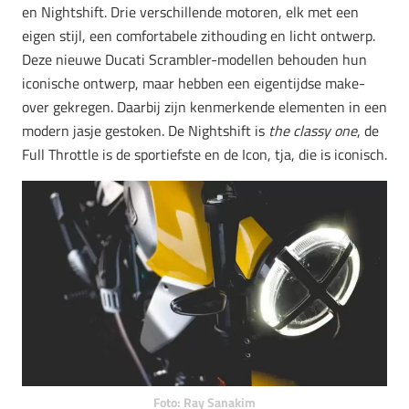
en Nightshift. Drie verschillende motoren, elk met een
eigen stijl, een comfortabele zithouding en licht ontwerp.
Deze nieuwe Ducati Scrambler-modellen behouden hun
iconische ontwerp, maar hebben een eigentijdse make-
over gekregen. Daarbij zijn kenmerkende elementen in een
modern jasje gestoken. De Nightshift is
the classy one
, de
Full Throttle is de sportiefste en de Icon, tja, die is iconisch.
Foto: Ray Sanakim