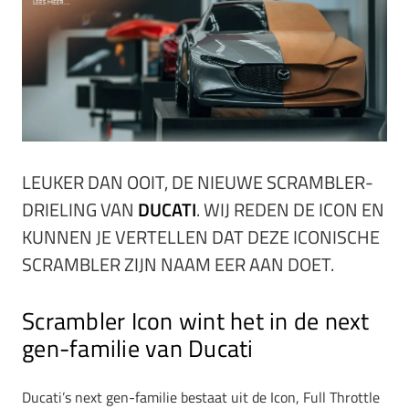
LEUKER DAN OOIT, DE NIEUWE SCRAMBLER-
DRIELING VAN
DUCATI
. WIJ REDEN DE ICON EN
KUNNEN JE VERTELLEN DAT DEZE ICONISCHE
SCRAMBLER ZIJN NAAM EER AAN DOET.
Scrambler Icon wint het in de next
gen-familie van Ducati
Ducati’s next gen-familie bestaat uit de Icon, Full Throttle