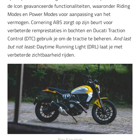
de Icon geavanceerde functionaliteiten, waaronder Riding
Modes en Power Modes voor aanpassing van het
vermogen. Cornering ABS zorgt op zijn beurt voor
verbeterde remprestaties in bochten en Ducati Traction
Control (DTC) gebruik je om de tractie te beheren.
And last
but not least:
Daytime Running Light (DRL) laat je met
verbeterde zichtbaarheid rijden.
Ray Sanakim