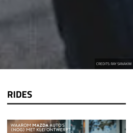
CREDITS:
RAY SANAKIM
RIDES