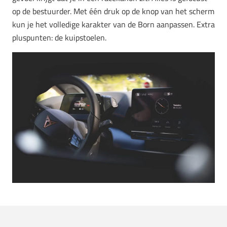
op de bestuurder. Met één druk op de knop van het scherm
kun je het volledige karakter van de Born aanpassen. Extra
pluspunten: de kuipstoelen.
Verdict