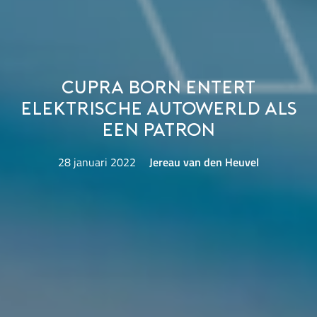
Cupra Born entert
elektrische autowerld als
een patron
28 januari 2022
Jereau van den Heuvel