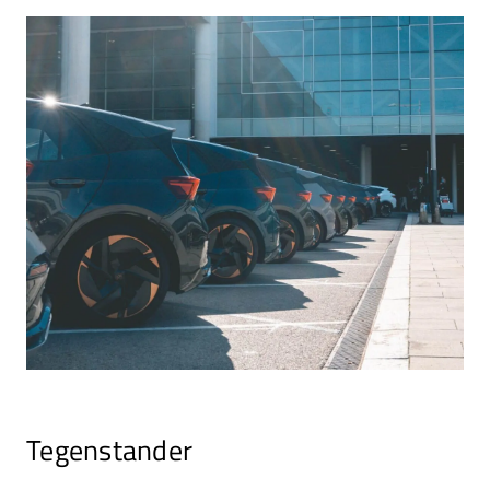
Tegenstander