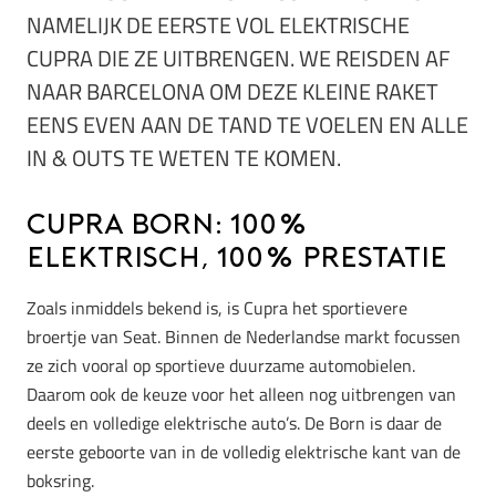
NAMELIJK DE EERSTE VOL ELEKTRISCHE
CUPRA DIE ZE UITBRENGEN. WE REISDEN AF
NAAR BARCELONA OM DEZE KLEINE RAKET
EENS EVEN AAN DE TAND TE VOELEN EN ALLE
IN & OUTS TE WETEN TE KOMEN.
Cupra Born: 100%
elektrisch, 100% prestatie
Zoals inmiddels bekend is, is Cupra het sportievere
broertje van Seat. Binnen de Nederlandse markt focussen
ze zich vooral op sportieve duurzame automobielen.
Daarom ook de keuze voor het alleen nog uitbrengen van
deels en volledige elektrische auto’s. De Born is daar de
eerste geboorte van in de volledig elektrische kant van de
boksring.