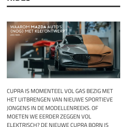
CUPRA IS MOMENTEEL VOL GAS BEZIG MET
HET UITBRENGEN VAN NIEUWE SPORTIEVE
JONGENS IN DE MODELLENREEKS. OF
MOETEN WE EERDER ZEGGEN VOL
ELEKTRISCH? DE NIEUWE CUPRA BORN IS