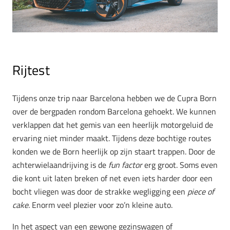
Rijtest
Tijdens onze trip naar Barcelona hebben we de Cupra Born
over de bergpaden rondom Barcelona gehoekt. We kunnen
verklappen dat het gemis van een heerlijk motorgeluid de
ervaring niet minder maakt. Tijdens deze bochtige routes
konden we de Born heerlijk op zijn staart trappen. Door de
achterwielaandrijving is de
fun factor
erg groot. Soms even
die kont uit laten breken of net even iets harder door een
bocht vliegen was door de strakke wegligging een
piece of
cake.
Enorm veel plezier voor zo’n kleine auto.
In het aspect van een gewone gezinswagen of