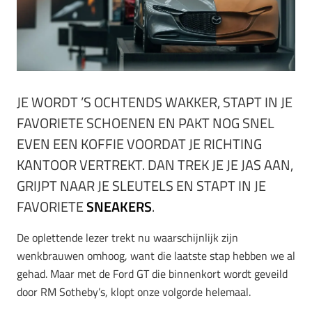
JE WORDT ’S OCHTENDS WAKKER, STAPT IN JE
FAVORIETE SCHOENEN EN PAKT NOG SNEL
EVEN EEN KOFFIE VOORDAT JE RICHTING
KANTOOR VERTREKT. DAN TREK JE JE JAS AAN,
GRIJPT NAAR JE SLEUTELS EN STAPT IN JE
FAVORIETE
SNEAKERS
.
De oplettende lezer trekt nu waarschijnlijk zijn
wenkbrauwen omhoog, want die laatste stap hebben we al
gehad. Maar met de Ford GT die binnenkort wordt geveild
door RM Sotheby’s, klopt onze volgorde helemaal.