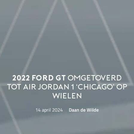
2022 Ford GT
omgetoverd
tot Air Jordan 1 ‘Chicago’ op
wielen
14 april 2024
Daan de Wilde