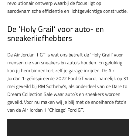
revolutionair ontwerp waarbij de focus ligt op
aerodynamische efficiëntie en lichtgewichtige constructie.
De ‘Holy Grail’ voor auto- en
sneakerliefhebbers
De Air Jordan 1 GT is wat ons betreft de ‘Holy Grail’ voor
mensen die van sneakers én auto’s houden. En gelukkig
kan jij hem binnenkort zelf je garage inrijden. De Air
Jordan 1-geïnspireerde 2022 Ford GT wordt namelijk op 31
mei geveild bij RM Sotheby’s, als onderdeel van de Dare to
Dream Collection Sale waar auto’s en sneakers worden
geveild. Voor nu maken wij je blij met de snoeiharde foto’s
van de Air Jordan 1 ‘Chicago’ Ford GT.