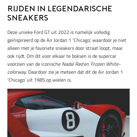
Rijden in legendarische
sneakers
Deze unieke Ford GT uit 2022 is namelijk volledig
geïnspireerd op de Air Jordan 1 ‘Chicago’, waardoor je niet
alleen met je favoriete sneakers door straat loopt, maar
ook rijdt. Om dit voor elkaar te boksen is de supercar
voorzien van de iconische
Nadal Red
en
Frozen White-
colorway
. Daardoor zie je meteen dat dit de Air Jordan 1
‘Chicago’ uit 1985 op wielen is.