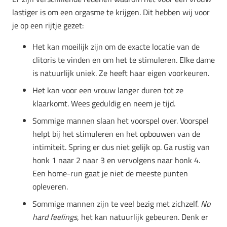
lastiger is om een orgasme te krijgen. Dit hebben wij voor
je op een rijtje gezet:
Het kan moeilijk zijn om de exacte locatie van de
clitoris te vinden en om het te stimuleren. Elke dame
is natuurlijk uniek. Ze heeft haar eigen voorkeuren.
Het kan voor een vrouw langer duren tot ze
klaarkomt. Wees geduldig en neem je tijd.
Sommige mannen slaan het voorspel over. Voorspel
helpt bij het stimuleren en het opbouwen van de
intimiteit. Spring er dus niet gelijk op. Ga rustig van
honk 1 naar 2 naar 3 en vervolgens naar honk 4.
Een home-run gaat je niet de meeste punten
opleveren.
Sommige mannen zijn te veel bezig met zichzelf.
No
hard feelings,
het kan natuurlijk gebeuren. Denk er