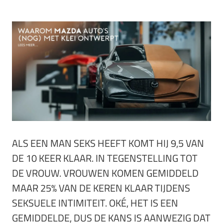
ALS EEN MAN SEKS HEEFT KOMT HIJ 9,5 VAN
DE 10 KEER KLAAR. IN TEGENSTELLING TOT
DE VROUW. VROUWEN KOMEN GEMIDDELD
MAAR 25% VAN DE KEREN KLAAR TIJDENS
SEKSUELE INTIMITEIT. OKÉ, HET IS EEN
GEMIDDELDE, DUS DE KANS IS AANWEZIG DAT