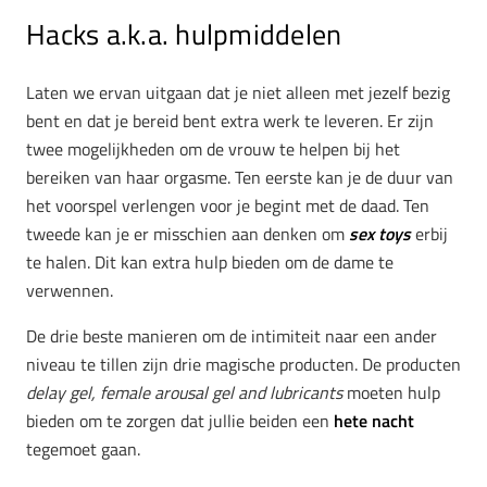
Hacks a.k.a. hulpmiddelen
Laten we ervan uitgaan dat je niet alleen met jezelf bezig
bent en dat je bereid bent extra werk te leveren. Er zijn
twee mogelijkheden om de vrouw te helpen bij het
bereiken van haar orgasme. Ten eerste kan je de duur van
het voorspel verlengen voor je begint met de daad. Ten
tweede kan je er misschien aan denken om
sex toys
erbij
te halen. Dit kan extra hulp bieden om de dame te
verwennen.
De drie beste manieren om de intimiteit naar een ander
niveau te tillen zijn drie magische producten. De producten
delay gel, female arousal gel and lubricants
moeten hulp
bieden om te zorgen dat jullie beiden een
hete nacht
tegemoet gaan.