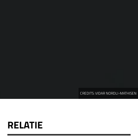
CREDITS:
VIDAR NORDLI-MATHISEN
RELATIE