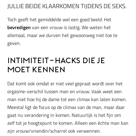
JULLIE BEIDE KLAARKOMEN TIJDENS DE SEKS.
Toch geeft het gemiddelde wel een goed beeld. Het
bevredigen
van een vrouw is lastig. We weten het
allemaal, maar we durven het gewoonweg niet toe te
geven.
Intimiteit-hacks die je
moet kennen
Dat komt ook omdat er niet veel gepraat wordt over het
orgasme-verschil tussen man en vrouw. Vaak weet een
man niet hoe hij de dame tot een climax kan laten komen.
Meestal ligt de focus op de climax van de man, maar daar
gaat nu verandering in komen. Natuurlijk is het fijn om
zelf tot je hoogtepunt te komen. Alleen een échte man kan
zijn vrouw/vriendin/scharrel ook verwennen.