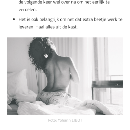
de volgende keer wel over na om het eerlijk te
verdelen.
Het is ook belangrijk om net dat extra beetje werk te
leveren. Haal alles uit de kast.
Foto:
Yohann LIBOT