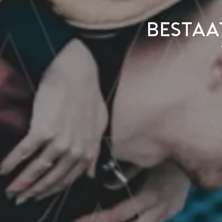
Bestaa