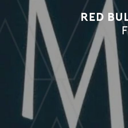
Red Bu