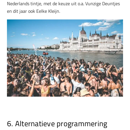
Nederlands tintje, met de keuze uit o.a. Vunzige Deuntjes
en dit jaar ook Eelke Kleijn.
6. Alternatieve programmering