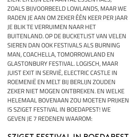
ZOALS BIJVOORBEELD LOWLANDS, MAAR WE
RADEN JE AAN OM ZEKER ÉÉN KEER PER JAAR
JE BLIK TE VERRUIMEN NAAR HET
BUITENLAND. OP DE BUCKETLIST VAN VELEN
SIEREN DAN OOK FESTIVALS ALS BURNING
MAN, COACHELLA, TOMORROWLAND EN
GLASTONBURY FESTIVAL. LOGISCH, MAAR
JUIST EXIT IN SERVIË, ELECTRIC CASTLE IN
ROEMENIË EN MELT BIJ BERLIJN ZOUDEN
ZEKER NIET MOGEN ONTBREKEN. EN WELKE
HELEMAAL BOVENAAN ZOU MOETEN PRIJKEN
IS SZIGET FESTIVAL IN BOEDAPEST! WE
GEVEN JE 7 REDENEN WAAROM: