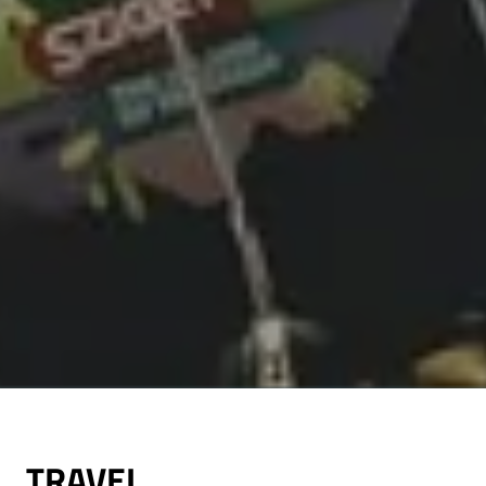
TRAVEL