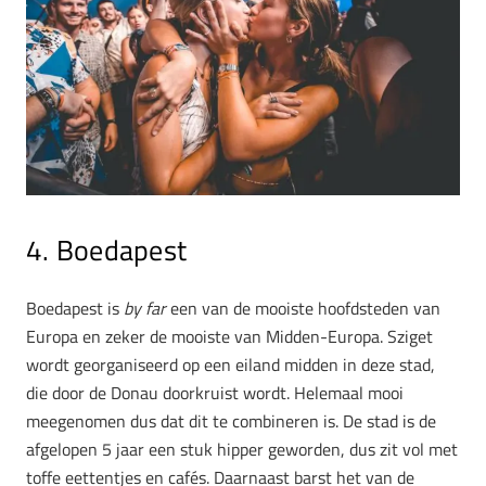
4. Boedapest
Boedapest is
by far
een van de mooiste hoofdsteden van
Europa en zeker de mooiste van Midden-Europa. Sziget
wordt georganiseerd op een eiland midden in deze stad,
die door de Donau doorkruist wordt. Helemaal mooi
meegenomen dus dat dit te combineren is. De stad is de
afgelopen 5 jaar een stuk hipper geworden, dus zit vol met
toffe eettentjes en cafés. Daarnaast barst het van de