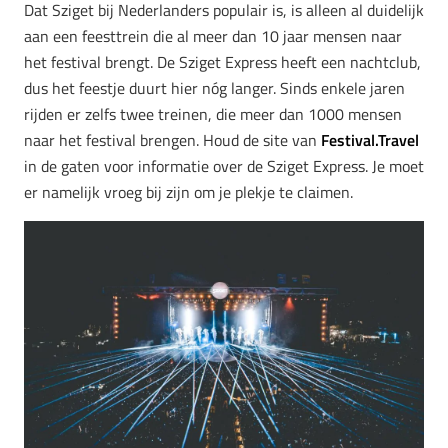
Dat Sziget bij Nederlanders populair is, is alleen al duidelijk
aan een feesttrein die al meer dan 10 jaar mensen naar
het festival brengt. De Sziget Express heeft een nachtclub,
dus het feestje duurt hier nóg langer. Sinds enkele jaren
rijden er zelfs twee treinen, die meer dan 1000 mensen
naar het festival brengen. Houd de site van
Festival.Travel
in de gaten voor informatie over de Sziget Express. Je moet
er namelijk vroeg bij zijn om je plekje te claimen.