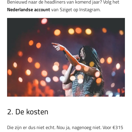
Benieuwd naar de headliners van komend jaar? Volg het
Nederlandse account
van Sziget op Instagram.
2. De kosten
Die zijn er dus niet echt. Nou ja, nagenoeg niet. Voor €315