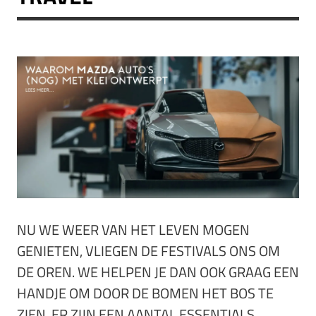
NU WE WEER VAN HET LEVEN MOGEN
GENIETEN, VLIEGEN DE FESTIVALS ONS OM
DE OREN. WE HELPEN JE DAN OOK GRAAG EEN
HANDJE OM DOOR DE BOMEN HET BOS TE
ZIEN. ER ZIJN EEN AANTAL ESSENTIALS,