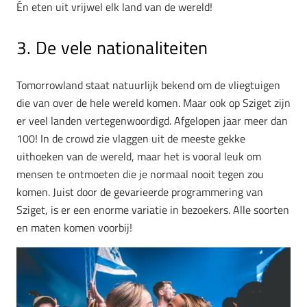
Én eten uit vrijwel elk land van de wereld!
3. De vele nationaliteiten
Tomorrowland staat natuurlijk bekend om de vliegtuigen
die van over de hele wereld komen. Maar ook op Sziget zijn
er veel landen vertegenwoordigd. Afgelopen jaar meer dan
100! In de crowd zie vlaggen uit de meeste gekke
uithoeken van de wereld, maar het is vooral leuk om
mensen te ontmoeten die je normaal nooit tegen zou
komen. Juist door de gevarieerde programmering van
Sziget, is er een enorme variatie in bezoekers. Alle soorten
en maten komen voorbij!