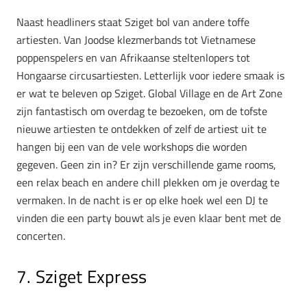
Naast headliners staat Sziget bol van andere toffe
artiesten. Van Joodse klezmerbands tot Vietnamese
poppenspelers en van Afrikaanse steltenlopers tot
Hongaarse circusartiesten. Letterlijk voor iedere smaak is
er wat te beleven op Sziget. Global Village en de Art Zone
zijn fantastisch om overdag te bezoeken, om de tofste
nieuwe artiesten te ontdekken of zelf de artiest uit te
hangen bij een van de vele workshops die worden
gegeven. Geen zin in? Er zijn verschillende game rooms,
een relax beach en andere chill plekken om je overdag te
vermaken. In de nacht is er op elke hoek wel een DJ te
vinden die een party bouwt als je even klaar bent met de
concerten.
7. Sziget Express