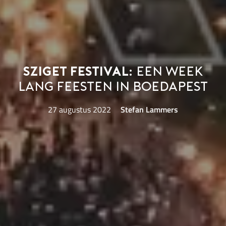
Sziget Festival:
een week
lang feesten in Boedapest
27 augustus 2022
Stefan Lammers