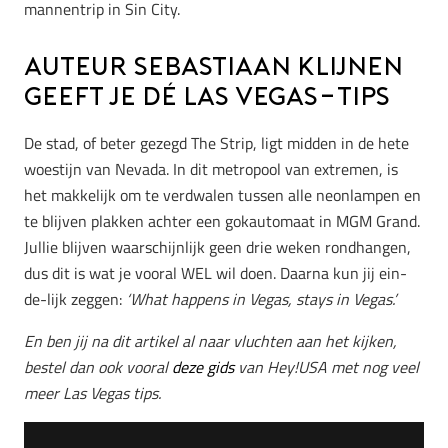
mannentrip in Sin City.
Auteur Sebastiaan Klijnen
geeft je dÉ Las Vegas-tips
De stad, of beter gezegd The Strip, ligt midden in de hete
woestijn van Nevada. In dit metropool van extremen, is
het makkelijk om te verdwalen tussen alle neonlampen en
te blijven plakken achter een gokautomaat in MGM Grand.
Jullie blijven waarschijnlijk geen drie weken rondhangen,
dus dit is wat je vooral WEL wil doen. Daarna kun jij ein-
de-lijk zeggen:
‘What happens in Vegas, stays in Vegas.’
En ben jij na dit artikel al naar vluchten aan het kijken,
bestel dan ook vooral
deze gids
van Hey!USA met nog veel
meer Las Vegas tips.