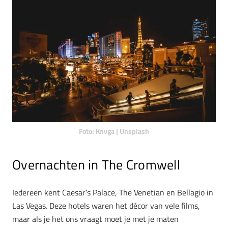
Foto: Knvga | Unsplash
Overnachten in The Cromwell
Iedereen kent Caesar’s Palace, The Venetian en Bellagio in
Las Vegas. Deze hotels waren het décor van vele films,
maar als je het ons vraagt moet je met je maten