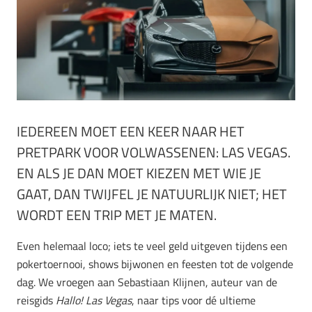
IEDEREEN MOET EEN KEER NAAR HET
PRETPARK VOOR VOLWASSENEN: LAS VEGAS.
EN ALS JE DAN MOET KIEZEN MET WIE JE
GAAT, DAN TWIJFEL JE NATUURLIJK NIET; HET
WORDT EEN TRIP MET JE MATEN.
Even helemaal loco; iets te veel geld uitgeven tijdens een
pokertoernooi, shows bijwonen en feesten tot de volgende
dag. We vroegen aan Sebastiaan Klijnen, auteur van de
reisgids
Hallo! Las Vegas
, naar tips voor dé ultieme