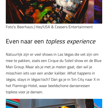
Foto’s: Beerhaus | Hey!USA & Ceasers Entertainment
Even naar een
topless experience
Natuurlijk zijn er veel shows in Las Vegas die vet zijn om
mee te pakken, zoals een Cirque du Soleil show en de Blue
Man Group. Maar als je met je maten gaat, dan wil je
misschien iets van een ander kaliber.
What happens in
Vegas, stays in Vegas
toch? Dan ga je in Sin City naar X in
het Flamingo Hotel, waar beeldschone danseressen
topless voor je dansen.