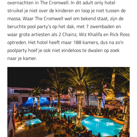
overnachten in The Cromwell. In dit adult only hotel
struikel je niet over de kinderen en loop je niet tussen de
massa. Waar The Cromwell wel om bekend staat, zijn de
beruchte pool party’s op het dak, met 7 zwembaden en
waar grote artiesten als 2 Chainz, Wiz Khalifa en Rick Ross
optreden. Het hotel heeft maar 188 kamers, dus na zo’n
poolparty hoef je ook niet eindeloos te dwalen op zoek
naar je kamer.