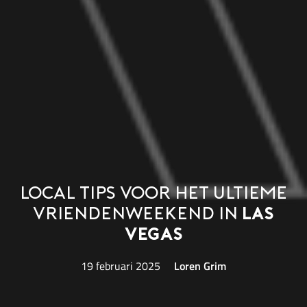
Local tips voor het ultieme
vriendenweekend in
Las
Vegas
19 februari 2025
Loren Grim