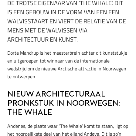
DE TROTSE EIGENAAR VAN ‘THE WHALE.’ DIT
IS EEN GEBOUW IN DE VORM VAN EEN EEN
WALVISSTAART EN VIERT DE RELATIE VAN DE
MENS MET DE WALVISSEN VIA
ARCHITECTUUR EN KUNST.
Dorte Mandrup is het meesterbrein achter dit kunststukje
en uitgeroepen tot winnaar van de internationale
wedstrijd om de nieuwe Arctische attractie in Noorwegen
te ontwerpen.
Nieuw architecturaal
pronkstuk in Noorwegen:
The Whale
Andenes, de plaats waar ‘The Whale’ komt te staan, ligt op
het noordelijkste deel van het eiland Andøya. Dit is zo’n