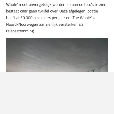
Whale’ moet onvergetelijk worden en aan de foto’s te zien
bestaat daar geen twijfel over. Deze afgelegen locatie
heeft al 50.000 bezoekers per jaar en ‘The Whale’ zal
Noord-Noorwegen aanzienlijk versterken als
reisbestemming.