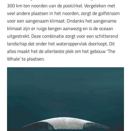
300 km ten noorden van de poolcirkel. Vergeleken met
veel andere plaatsen in het noorden, zorgt de golfstroom
voor een aangenaam klimaat. Ondanks het aangename
klimaat zijn er ruige bergen aanwezig en is de oceaan
uitgestrekt. Deze combinatie zorgt voor een schitterend
landschap dat onder het wateroppervlak doorloopt. Dit
alles maakt het de allerbeste plek om het gebouw ‘The
Whale’ te plaatsen.