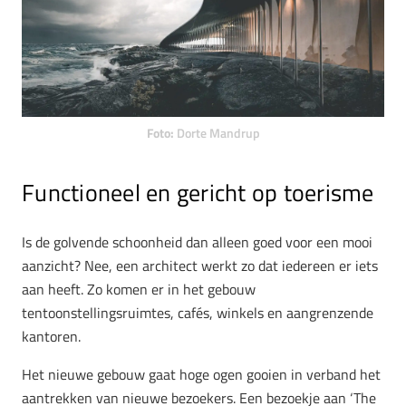
Foto:
Dorte Mandrup
Functioneel en gericht op toerisme
Is de golvende schoonheid dan alleen goed voor een mooi
aanzicht? Nee, een architect werkt zo dat iedereen er iets
aan heeft. Zo komen er in het gebouw
tentoonstellingsruimtes, cafés, winkels en aangrenzende
kantoren.
Het nieuwe gebouw gaat hoge ogen gooien in verband het
aantrekken van nieuwe bezoekers. Een bezoekje aan ‘The