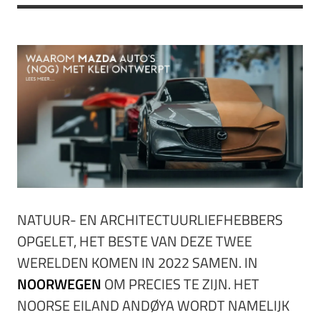
NATUUR- EN ARCHITECTUURLIEFHEBBERS
OPGELET, HET BESTE VAN DEZE TWEE
WERELDEN KOMEN IN 2022 SAMEN. IN
NOORWEGEN
OM PRECIES TE ZIJN. HET
NOORSE EILAND ANDØYA WORDT NAMELIJK