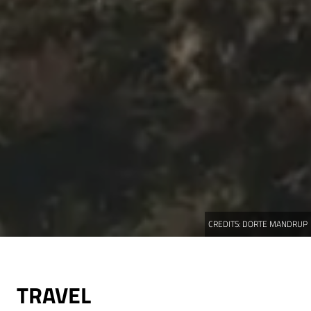
CREDITS:
DORTE MANDRUP
TRAVEL