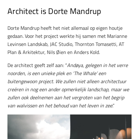
Architect is Dorte Mandrup
Dorte Mandrup heeft het niet allemaal op eigen houtje
gedaan. Voor het project werkte hij samen met Marianne
Levinsen Landskab, JAC Studio, Thornton Tomasetti, AT
Plan & Arkitektur, Nils Øien en Anders Kold.
De architect geeft zelf aan: “
Andøya, gelegen in het verre
noorden, is een unieke plek en ‘The Whale’ een
buitengewoon project. We zullen niet alleen architectuur
creëren in nog een ander opmerkelijk landschap, maar we
zullen ook deelnemen aan het vergroten van het begrip
van walvissen en het behoud van het leven in zee
.”