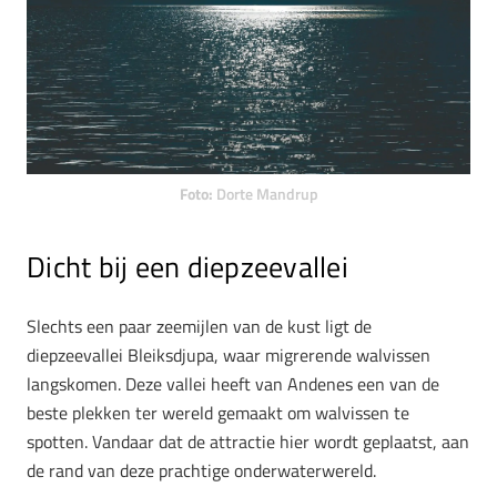
Foto:
Dorte Mandrup
Dicht bij een diepzeevallei
Slechts een paar zeemijlen van de kust ligt de
diepzeevallei Bleiksdjupa, waar migrerende walvissen
langskomen. Deze vallei heeft van Andenes een van de
beste plekken ter wereld gemaakt om walvissen te
spotten. Vandaar dat de attractie hier wordt geplaatst, aan
de rand van deze prachtige onderwaterwereld.