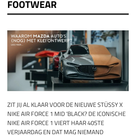
FOOTWEAR
ZIT JIJ AL KLAAR VOOR DE NIEUWE STÜSSY X
NIKE AIR FORCE 1 MID ‘BLACK? DE ICONISCHE
NIKE AIR FORCE 1 VIERT HAAR 40STE
VERJAARDAG EN DAT MAG NIEMAND