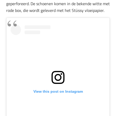
geperforeerd. De schoenen komen in de bekende witte met
rode box, die wordt geleverd met het Stüssy vloeipapier.
View this post on Instagram