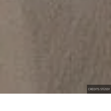
CREDITS:
STÜSSY