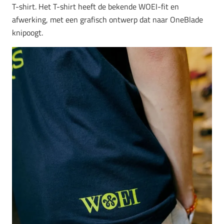
T-shirt. Het T-shirt heeft de bekende WOEI-fit en
afwerking, met een grafisch ontwerp dat naar OneBlade
knipoogt.