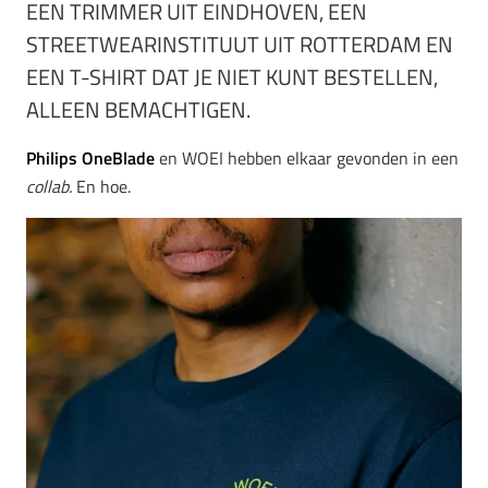
EEN TRIMMER UIT EINDHOVEN, EEN
STREETWEARINSTITUUT UIT ROTTERDAM EN
EEN T-SHIRT DAT JE NIET KUNT BESTELLEN,
ALLEEN BEMACHTIGEN.
Philips OneBlade
en WOEI hebben elkaar gevonden in een
collab.
En hoe.