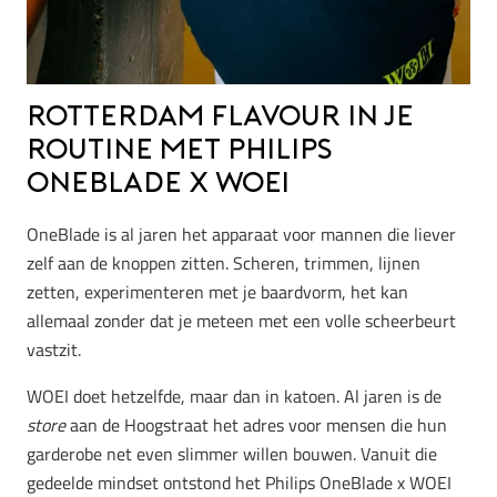
Rotterdam flavour in je
routine met Philips
OneBlade x WOEI
OneBlade is al jaren het apparaat voor mannen die liever
zelf aan de knoppen zitten. Scheren, trimmen, lijnen
zetten, experimenteren met je baardvorm, het kan
allemaal zonder dat je meteen met een volle scheerbeurt
vastzit.
WOEI doet hetzelfde, maar dan in katoen. Al jaren is de
store
aan de Hoogstraat het adres voor mensen die hun
garderobe net even slimmer willen bouwen. Vanuit die
gedeelde mindset ontstond het Philips OneBlade x WOEI