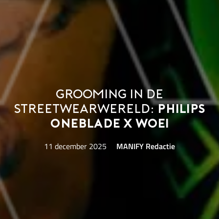
Grooming in de
streetwearwereld:
Philips
OneBlade x WOEI
11 december 2025
MANIFY Redactie