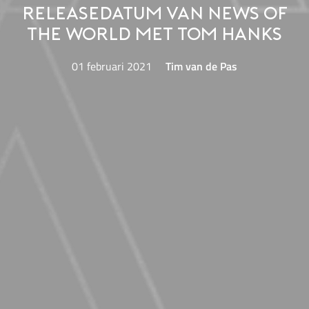
releasedatum van News of
the World met Tom Hanks
01 februari 2021
Tim van de Pas