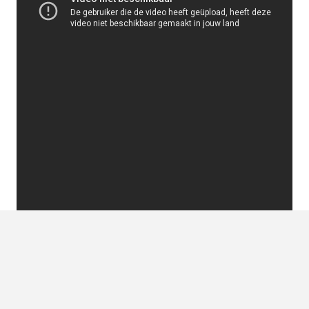
LEES OOK