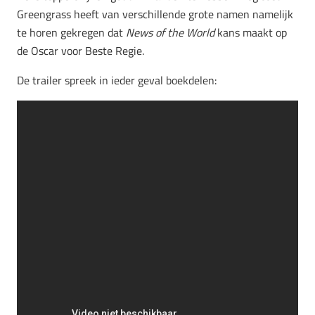
Greengrass heeft van verschillende grote namen namelijk
te horen gekregen dat
News of the World
kans maakt op
de Oscar voor Beste Regie.
De trailer spreek in ieder geval boekdelen: