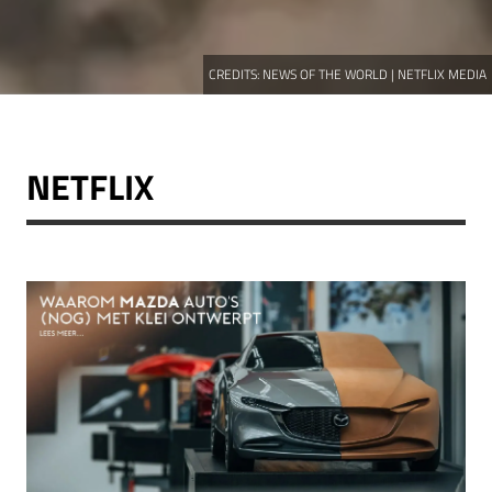
CREDITS:
NEWS OF THE WORLD | NETFLIX MEDIA
NETFLIX