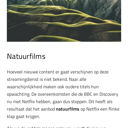
Natuurfilms
Hoeveel nieuwe content er gaat verschijnen op deze
streamingdienst is niet bekend. Naar alle
waarschijnlijkheid maken ook oudere titels hun
opwachting. De overeenkomsten die de BBC en Discovery
nu met Netflix hebben, gaan dus stoppen. Dit heeft als
resultaat dat het aanbod
natuurfilms
op Netflix een flinke
klap gaat krijgen.