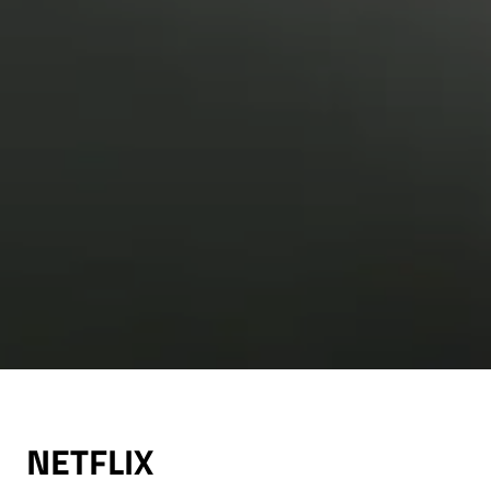
NETFLIX