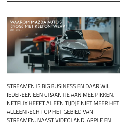
STREAMEN IS BIG BUSINESS EN DAAR WIL
IEDEREEN EEN GRAANTJE AAN MEE PIKKEN.
NETFLIX HEEFT AL EEN TIJDJE NIET MEER HET
ALLEENRECHT OP HET GEBIED VAN
STREAMEN. NAAST VIDEOLAND, APPLE EN