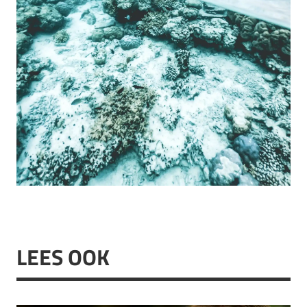
LEES OOK