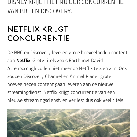
DISNEY KRIJGT HET NU OOK CONCURRENTIE
VAN BBC EN DISCOVERY.
Netflix krijgt
concurrentie
De BBC en Discovery leveren grote hoeveelheden content
aan
Netflix
. Grote titels zoals Earth met David
Attenborough zullen niet meer op Netflix te zien zijn. Ook
zouden Discovery Channel en Animal Planet grote
hoeveelheden content gaan leveren aan de nieuwe
streamingdienst. Netflix krijgt concurrentie van een
nieuwe streamingsdienst, en verliest dus ook veel titels.