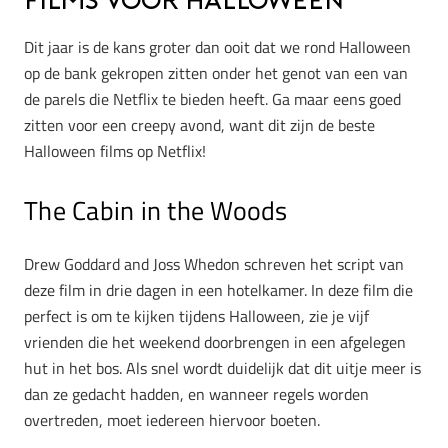
films voor Halloween
Dit jaar is de kans groter dan ooit dat we rond Halloween
op de bank gekropen zitten onder het genot van een van
de parels die Netflix te bieden heeft. Ga maar eens goed
zitten voor een creepy avond, want dit zijn de beste
Halloween films op Netflix!
The Cabin in the Woods
Drew Goddard and Joss Whedon schreven het script van
deze film in drie dagen in een hotelkamer. In deze film die
perfect is om te kijken tijdens Halloween, zie je vijf
vrienden die het weekend doorbrengen in een afgelegen
hut in het bos. Als snel wordt duidelijk dat dit uitje meer is
dan ze gedacht hadden, en wanneer regels worden
overtreden, moet iedereen hiervoor boeten.