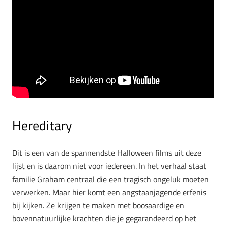
Hereditary
Dit is een van de spannendste Halloween films uit deze
lijst en is daarom niet voor iedereen. In het verhaal staat
familie Graham centraal die een tragisch ongeluk moeten
verwerken. Maar hier komt een angstaanjagende erfenis
bij kijken. Ze krijgen te maken met boosaardige en
bovennatuurlijke krachten die je gegarandeerd op het