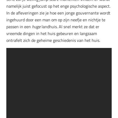
namelijk juist gefocust op het enge psychologische aspect.
In de afleveringen zie je hoe een jonge gouvernante wordt
ingehuurd door een man om op zijn neefje en nichtje te
passen in een
huge
landhuis. Al snel merkt ze dat er
vreemde dingen in het huis gebeuren en langzaam
ontrafelt zich de geheime geschiedenis van het huis.