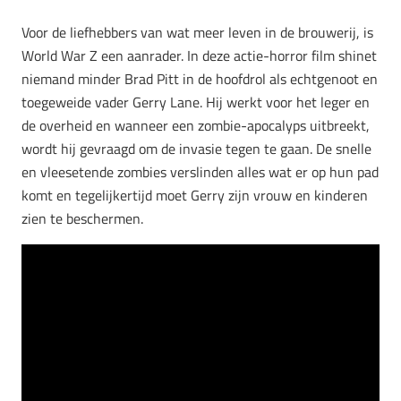
Voor de liefhebbers van wat meer leven in de brouwerij, is
World War Z een aanrader. In deze actie-horror film shinet
niemand minder Brad Pitt in de hoofdrol als echtgenoot en
toegeweide vader Gerry Lane. Hij werkt voor het leger en
de overheid en wanneer een zombie-apocalyps uitbreekt,
wordt hij gevraagd om de invasie tegen te gaan. De snelle
en vleesetende zombies verslinden alles wat er op hun pad
komt en tegelijkertijd moet Gerry zijn vrouw en kinderen
zien te beschermen.