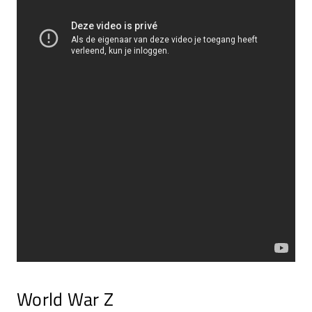
World War Z