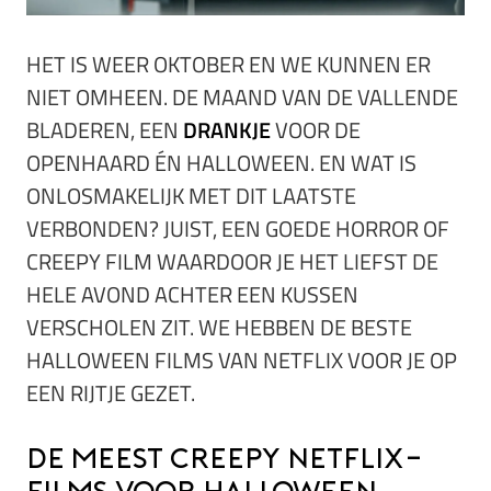
HET IS WEER OKTOBER EN WE KUNNEN ER
NIET OMHEEN. DE MAAND VAN DE VALLENDE
BLADEREN, EEN
DRANKJE
VOOR DE
OPENHAARD ÉN HALLOWEEN. EN WAT IS
ONLOSMAKELIJK MET DIT LAATSTE
VERBONDEN? JUIST, EEN GOEDE HORROR OF
CREEPY FILM WAARDOOR JE HET LIEFST DE
HELE AVOND ACHTER EEN KUSSEN
VERSCHOLEN ZIT. WE HEBBEN DE BESTE
HALLOWEEN FILMS VAN NETFLIX VOOR JE OP
EEN RIJTJE GEZET.
De meest creepy Netflix-