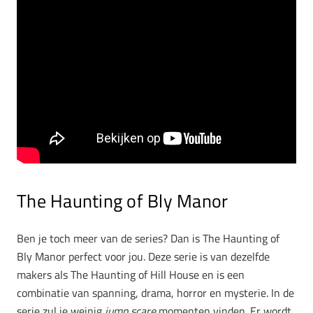
The Haunting of Bly Manor
Ben je toch meer van de series? Dan is The Haunting of
Bly Manor perfect voor jou. Deze serie is van dezelfde
makers als The Haunting of Hill House en is een
combinatie van spanning, drama, horror en mysterie. In de
serie zul je weinig
jump scare
momenten vinden. Er wordt