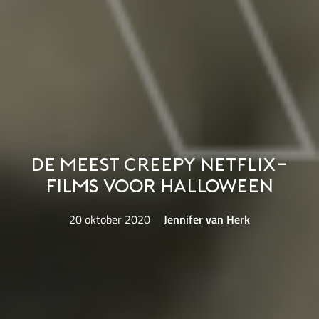
De meest creepy Netflix-
films voor Halloween
20 oktober 2020
Jennifer van Herk