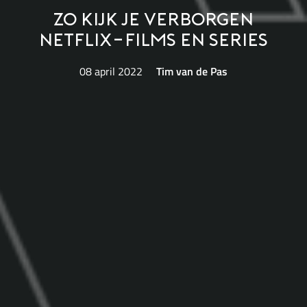
Zo kijk je verborgen
Netflix-films en series
08 april 2022
Tim van de Pas