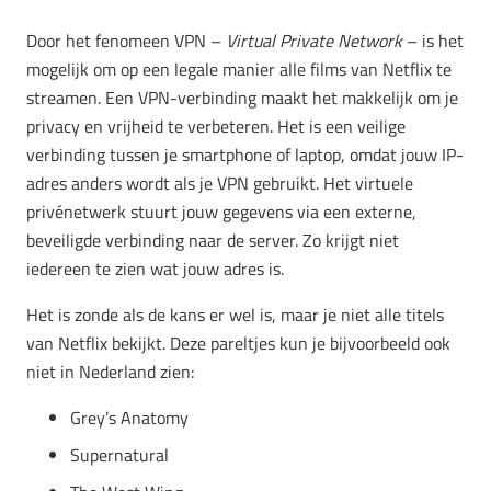
Door het fenomeen VPN –
Virtual Private Network
– is het
mogelijk om op een legale manier alle films van Netflix te
streamen. Een VPN-verbinding maakt het makkelijk om je
privacy en vrijheid te verbeteren. Het is een veilige
verbinding tussen je smartphone of laptop, omdat jouw IP-
adres anders wordt als je VPN gebruikt. Het virtuele
privénetwerk stuurt jouw gegevens via een externe,
beveiligde verbinding naar de server. Zo krijgt niet
iedereen te zien wat jouw adres is.
Het is zonde als de kans er wel is, maar je niet alle titels
van Netflix bekijkt. Deze pareltjes kun je bijvoorbeeld ook
niet in Nederland zien:
Grey’s Anatomy
Supernatural