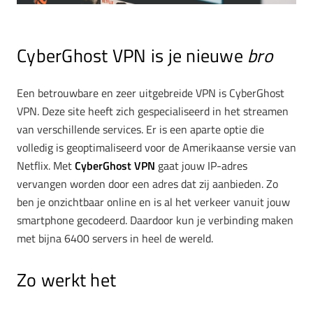
CyberGhost VPN is je nieuwe
bro
Een betrouwbare en zeer uitgebreide VPN is CyberGhost
VPN. Deze site heeft zich gespecialiseerd in het streamen
van verschillende services. Er is een aparte optie die
volledig is geoptimaliseerd voor de Amerikaanse versie van
Netflix. Met
CyberGhost VPN
gaat jouw IP-adres
vervangen worden door een adres dat zij aanbieden. Zo
ben je onzichtbaar online en is al het verkeer vanuit jouw
smartphone gecodeerd. Daardoor kun je verbinding maken
met bijna 6400 servers in heel de wereld.
Zo werkt het