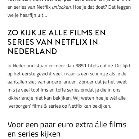
en series van Netflix
unlocken
. Hoe je dat doet? Dat leggen
we je haarfijn uit…
Zo kijk je alle films en
series van Netflix in
Nederland
In Nederland staan er meer dan 3851 titels online. Dit lijkt
op het eerste gezicht veel, maar is een schijntje als je de
aantallen ziet van andere landen. Zonder dat je het weet
mis je veel topfilms en toffe series omdat je die in ons
kikkerlandje niet kan bekijken. Wij weten hoe je wél alle
‘verborgen’ films & series op Netflix kan bekijken.
Voor een paar euro extra álle films
en series kijken