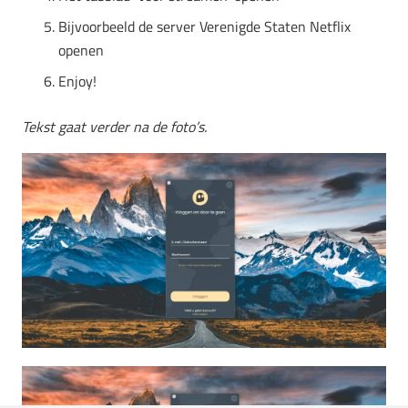
Bijvoorbeeld de server Verenigde Staten Netflix
openen
Enjoy!
Tekst gaat verder na de foto’s.