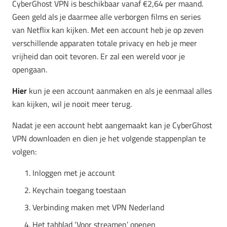
CyberGhost VPN is beschikbaar vanaf €2,64 per maand.
Geen geld als je daarmee alle verborgen films en series
van Netflix kan kijken. Met een account heb je op zeven
verschillende apparaten totale privacy en heb je meer
vrijheid dan ooit tevoren. Er zal een wereld voor je
opengaan.
Hier
kun je een account aanmaken en als je eenmaal alles
kan kijken, wil je nooit meer terug.
Nadat je een account hebt aangemaakt kan je CyberGhost
VPN downloaden en dien je het volgende stappenplan te
volgen:
Inloggen met je account
Keychain toegang toestaan
Verbinding maken met VPN Nederland
Het tabblad ‘Voor streamen’ openen