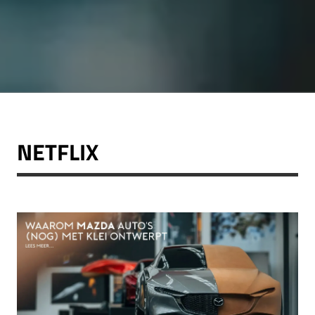
NETFLIX