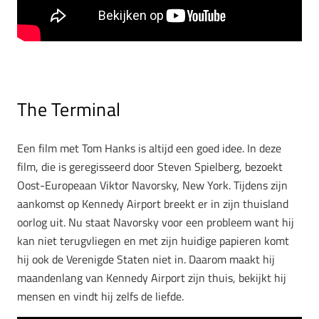
The Terminal
Een film met Tom Hanks is altijd een goed idee. In deze
film, die is geregisseerd door Steven Spielberg, bezoekt
Oost-Europeaan Viktor Navorsky, New York. Tijdens zijn
aankomst op Kennedy Airport breekt er in zijn thuisland
oorlog uit. Nu staat Navorsky voor een probleem want hij
kan niet terugvliegen en met zijn huidige papieren komt
hij ook de Verenigde Staten niet in. Daarom maakt hij
maandenlang van Kennedy Airport zijn thuis, bekijkt hij
mensen en vindt hij zelfs de liefde.