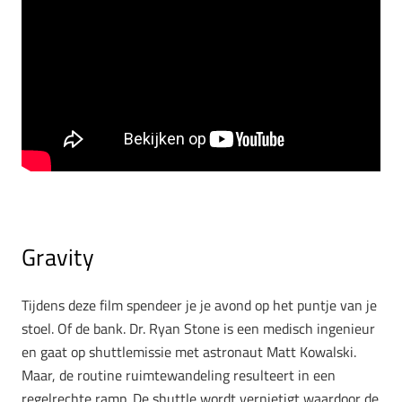
Gravity
Tijdens deze film spendeer je je avond op het puntje van je
stoel. Of de bank. Dr. Ryan Stone is een medisch ingenieur
en gaat op shuttlemissie met astronaut Matt Kowalski.
Maar, de routine ruimtewandeling resulteert in een
regelrechte ramp. De shuttle wordt vernietigt waardoor de