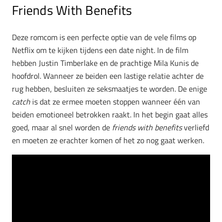
Friends With Benefits
Deze romcom is een perfecte optie van de vele films op
Netflix om te kijken tijdens een date night. In de film
hebben Justin Timberlake en de prachtige Mila Kunis de
hoofdrol. Wanneer ze beiden een lastige relatie achter de
rug hebben, besluiten ze seksmaatjes te worden. De enige
catch
is dat ze ermee moeten stoppen wanneer één van
beiden emotioneel betrokken raakt. In het begin gaat alles
goed, maar al snel worden de
friends with benefits
verliefd
en moeten ze erachter komen of het zo nog gaat werken.