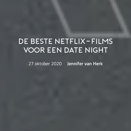
De beste Netflix-films
voor een date night
27 oktober 2020
Jennifer van Herk