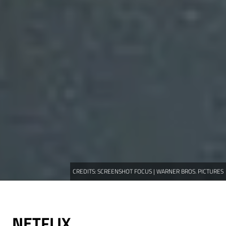
CREDITS:
SCREENSHOT FOCUS | WARNER BROS. PICTURES
NETFLIX