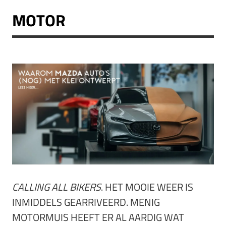
MOTOR
CALLING ALL BIKERS
. HET MOOIE WEER IS
INMIDDELS GEARRIVEERD. MENIG
MOTORMUIS HEEFT ER AL AARDIG WAT