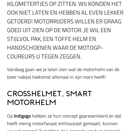
KILOMETERTJES OP ZITTEN. WIJ KONDEN HET
OOK NIET LATEN EN HEBBEN AL EVEN LEKKER
GETOERD! MOTORRIJDERS WILLEN ER GRAAG
GOED UIT ZIEN OP DE MOTOR. JE WIL EEN
STIJLVOL PAK, EEN TOFFE HELM EN
HANDSCHOENEN WAAR DE MOTOGP-
COUREURS U TEGEN ZEGGEN.
Vandaag gaan we je laten zien wat de motorhelm van de
(zeer nabije) toekomst allemaal in zijn mars heeft!
CrossHelmet, smart
motorhelm
Op
Indigogo
hebben ze hun concept gepresenteerd en dat
heeft menig motorfanaat enthousiast gemaakt, kunnen