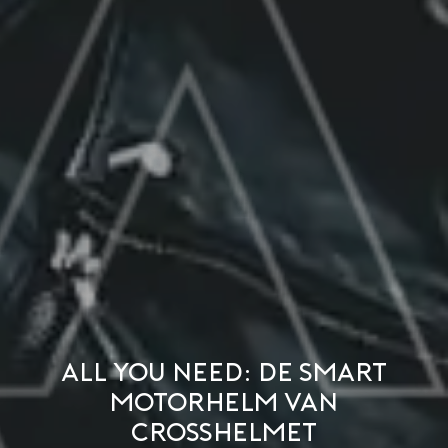
All you need: de smart
motorhelm van
CrossHelmet