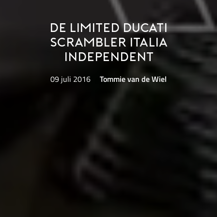
De Limited Ducati
Scrambler Italia
Independent
09 juli 2016
Tommie van de Wiel