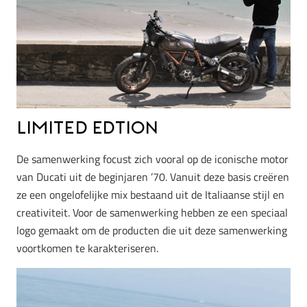
Limited Edtion
De samenwerking focust zich vooral op de iconische motor
van Ducati uit de beginjaren ’70. Vanuit deze basis creëren
ze een ongelofelijke mix bestaand uit de Italiaanse stijl en
creativiteit. Voor de samenwerking hebben ze een speciaal
logo gemaakt om de producten die uit deze samenwerking
voortkomen te karakteriseren.