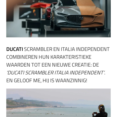
DUCATI
SCRAMBLER EN ITALIA INDEPENDENT
COMBINEREN HUN KARAKTERISTIEKE
WAARDEN TOT EEN NIEUWE CREATIE: DE
‘DUCATI SCRAMBLER ITALIA INDEPENDENT’
.
EN GELOOF ME, HIJ IS WAANZINNIG!