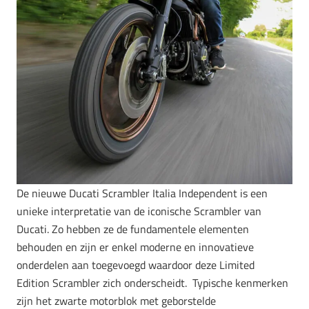
De nieuwe Ducati Scrambler Italia Independent is een
unieke interpretatie van de iconische Scrambler van
Ducati. Zo hebben ze de fundamentele elementen
behouden en zijn er enkel moderne en innovatieve
onderdelen aan toegevoegd waardoor deze Limited
Edition Scrambler zich onderscheidt. Typische kenmerken
zijn het zwarte motorblok met geborstelde