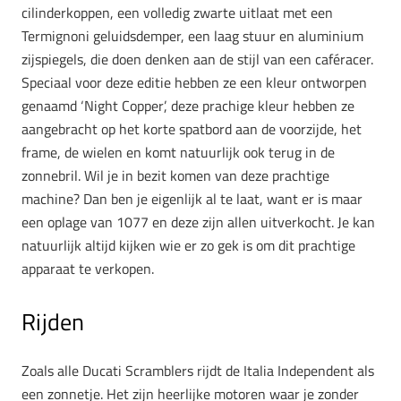
cilinderkoppen, een volledig zwarte uitlaat met een
Termignoni geluidsdemper, een laag stuur en aluminium
zijspiegels, die doen denken aan de stijl van een caféracer.
Speciaal voor deze editie hebben ze een kleur ontworpen
genaamd ‘Night Copper’, deze prachige kleur hebben ze
aangebracht op het korte spatbord aan de voorzijde, het
frame, de wielen en komt natuurlijk ook terug in de
zonnebril. Wil je in bezit komen van deze prachtige
machine? Dan ben je eigenlijk al te laat, want er is maar
een oplage van 1077 en deze zijn allen uitverkocht. Je kan
natuurlijk altijd kijken wie er zo gek is om dit prachtige
apparaat te verkopen.
Rijden
Zoals alle Ducati Scramblers rijdt de Italia Independent als
een zonnetje. Het zijn heerlijke motoren waar je zonder