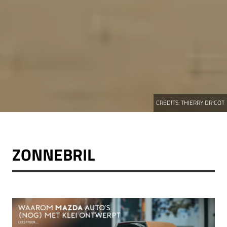
CREDITS:
THIERRY DRICOT
ZONNEBRIL