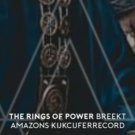
The Rings of Power
breekt
Amazons kijkcijferrecord