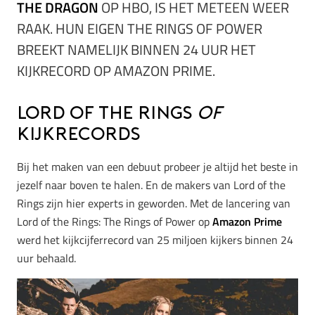
THE DRAGON
OP HBO, IS HET METEEN WEER
RAAK. HUN EIGEN THE RINGS OF POWER
BREEKT NAMELIJK BINNEN 24 UUR HET
KIJKRECORD OP AMAZON PRIME.
Lord of the Rings
of
kijkrecords
Bij het maken van een debuut probeer je altijd het beste in
jezelf naar boven te halen. En de makers van Lord of the
Rings zijn hier experts in geworden. Met de lancering van
Lord of the Rings: The Rings of Power op
Amazon Prime
werd het kijkcijferrecord van 25 miljoen kijkers binnen 24
uur behaald.