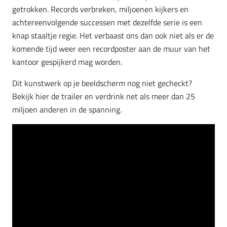
getrokken. Records verbreken, miljoenen kijkers en
achtereenvolgende successen met dezelfde serie is een
knap staaltje regie. Het verbaast ons dan ook niet als er de
komende tijd weer een recordposter aan de muur van het
kantoor gespijkerd mag worden.
Dit kunstwerk op je beeldscherm nog niet gecheckt?
Bekijk hier de trailer en verdrink net als meer dan 25
miljoen anderen in de spanning.