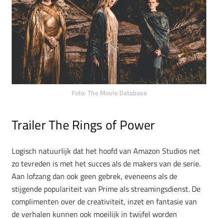
Foto: The Movie Database
Trailer The Rings of Power
Logisch natuurlijk dat het hoofd van Amazon Studios net
zo tevreden is met het succes als de makers van de serie.
Aan lofzang dan ook geen gebrek, eveneens als de
stijgende populariteit van Prime als streamingsdienst. De
complimenten over de creativiteit, inzet en fantasie van
de verhalen kunnen ook moeilijk in twijfel worden