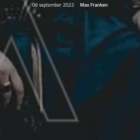
06 september 2022
Max Franken