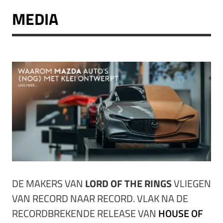
MEDIA
DE MAKERS VAN
LORD OF THE RINGS
VLIEGEN
VAN RECORD NAAR RECORD. VLAK NA DE
RECORDBREKENDE RELEASE VAN
HOUSE OF