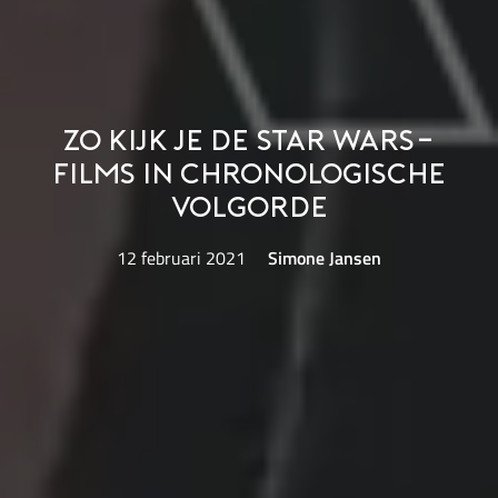
Zo kijk je de Star Wars-
films in chronologische
volgorde
12 februari 2021
Simone Jansen