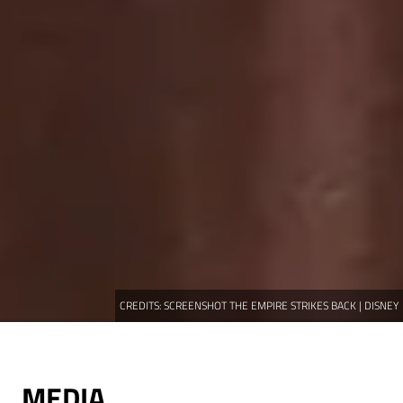
CREDITS:
SCREENSHOT THE EMPIRE STRIKES BACK | DISNEY
MEDIA