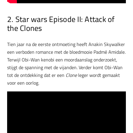
2. Star wars Episode II: Attack of
the Clones
Tien jaar na de eerste ontmoeting heeft Anakin Skywalker
een verboden romance met de bloedmooie Padmé Amidale.
Terwijl Obi-Wan kenobi een moordaanslag onderzoekt,
stijgt de spanning met de vijanden. Verder komt Obi-Wan
tot de ontdekking dat er een
Clone
leger wordt gemaakt
voor een oorlog.