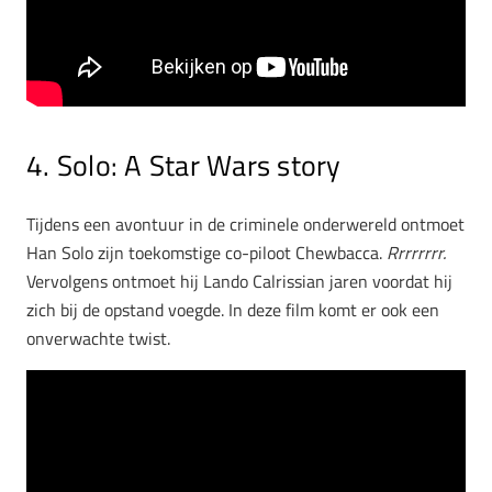
4. Solo: A Star Wars story
Tijdens een avontuur in de criminele onderwereld ontmoet
Han Solo zijn toekomstige co-piloot Chewbacca.
Rrrrrrrr.
Vervolgens ontmoet hij Lando Calrissian jaren voordat hij
zich bij de opstand voegde. In deze film komt er ook een
onverwachte twist.