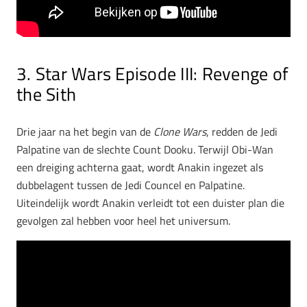
3. Star Wars Episode III: Revenge of
the Sith
Drie jaar na het begin van de
Clone Wars
, redden de Jedi
Palpatine van de slechte Count Dooku. Terwijl Obi-Wan
een dreiging achterna gaat, wordt Anakin ingezet als
dubbelagent tussen de Jedi Councel en Palpatine.
Uiteindelijk wordt Anakin verleidt tot een duister plan die
gevolgen zal hebben voor heel het universum.