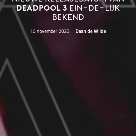
Deadpool 3
ein-de-lijk
bekend
10 november 2023
Daan de Wilde