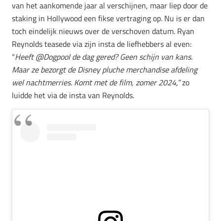
van het aankomende jaar al verschijnen, maar liep door de
staking in Hollywood een fikse vertraging op. Nu is er dan
toch eindelijk nieuws over de verschoven datum. Ryan
Reynolds teasede via zijn insta de liefhebbers al even:
“
Heeft @Dogpool de dag gered? Geen schijn van kans.
Maar ze bezorgt de Disney pluche merchandise afdeling
wel nachtmerries. Komt met de film, zomer 2024,”
zo
luidde het via de insta van Reynolds.