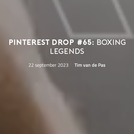
Pinterest Drop #65:
boxing
legends
22 september 2023
Tim van de Pas