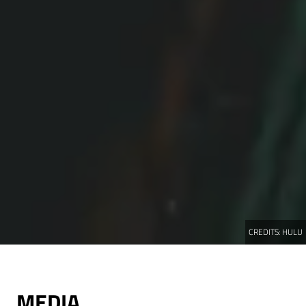
CREDITS:
HULU
MEDIA