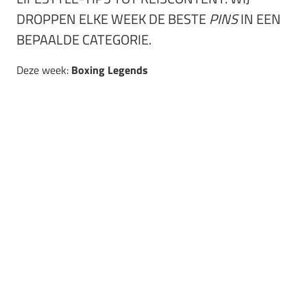
DROPPEN ELKE WEEK DE BESTE
PINS
IN EEN
BEPAALDE CATEGORIE.
Deze week:
Boxing Legends