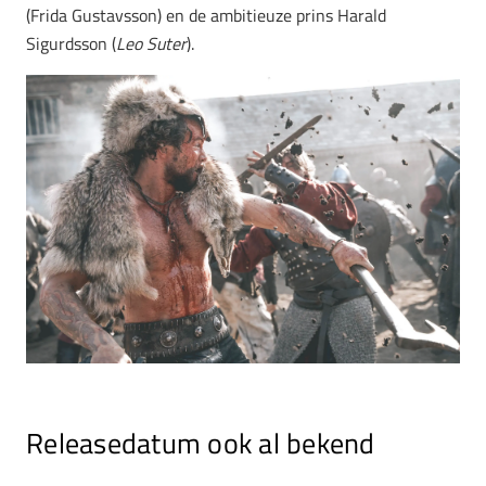
(Frida Gustavsson) en de ambitieuze prins Harald
Sigurdsson (
Leo Suter
).
Releasedatum ook al bekend