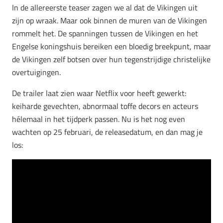
In de allereerste teaser zagen we al dat de Vikingen uit
zijn op wraak. Maar ook binnen de muren van de Vikingen
rommelt het. De spanningen tussen de Vikingen en het
Engelse koningshuis bereiken een bloedig breekpunt, maar
de Vikingen zelf botsen over hun tegenstrijdige christelijke
overtuigingen.
De trailer laat zien waar Netflix voor heeft gewerkt:
keiharde gevechten, abnormaal toffe decors en acteurs
hélemaal in het tijdperk passen. Nu is het nog even
wachten op 25 februari, de releasedatum, en dan mag je
los: