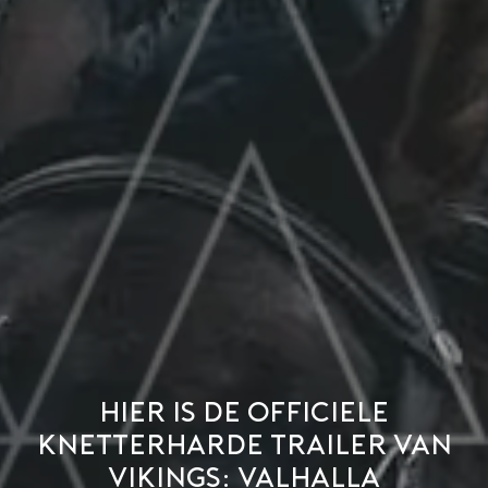
Hier is de officiele
knetterharde trailer van
Vikings: Valhalla