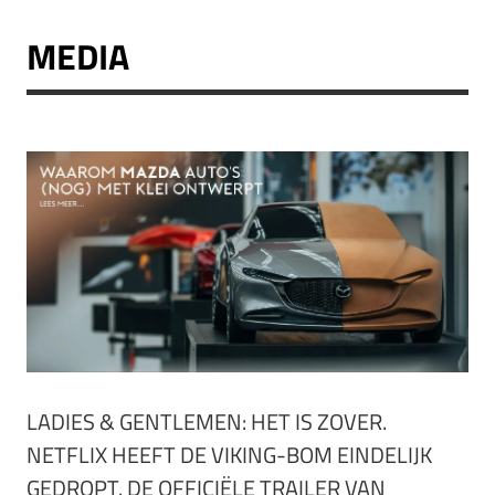
MEDIA
LADIES & GENTLEMEN: HET IS ZOVER.
NETFLIX HEEFT DE VIKING-BOM EINDELIJK
GEDROPT. DE OFFICIËLE TRAILER VAN