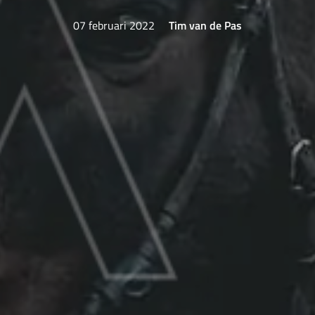
07 februari 2022
Tim van de Pas