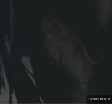
CREDITS:
NETFLIX