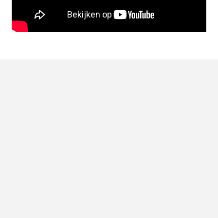
LEES OOK