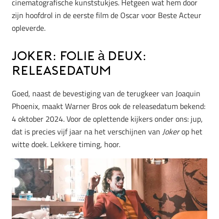
cinematografische kunststukjes. Hetgeen wat hem door
zijn hoofdrol in de eerste film de Oscar voor Beste Acteur
opleverde.
Joker: Folie à Deux:
releasedatum
Goed, naast de bevestiging van de terugkeer van Joaquin
Phoenix, maakt Warner Bros ook de releasedatum bekend:
4 oktober 2024. Voor de oplettende kijkers onder ons: jup,
dat is precies vijf jaar na het verschijnen van
Joker
op het
witte doek. Lekkere timing, hoor.