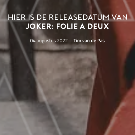
Hier is de releasedatum van
Joker: Folie a Deux
04 augustus 2022
Tim van de Pas