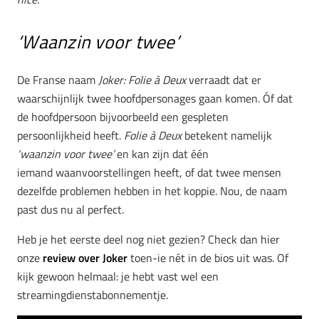
‘Waanzin voor twee’
De Franse naam
Joker: Folie à Deux
verraadt dat er
waarschijnlijk twee hoofdpersonages gaan komen. Óf dat
de hoofdpersoon bijvoorbeeld een gespleten
persoonlijkheid heeft.
Folie à Deux
betekent namelijk
‘waanzin voor twee’
en kan zijn dat één
iemand waanvoorstellingen heeft, of dat twee mensen
dezelfde problemen hebben in het koppie. Nou, de naam
past dus nu al perfect.
Heb je het eerste deel nog niet gezien? Check dan hier
onze
review over Joker
toen-ie nét in de bios uit was. Of
kijk gewoon helmaal: je hebt vast wel een
streamingdienstabonnementje.