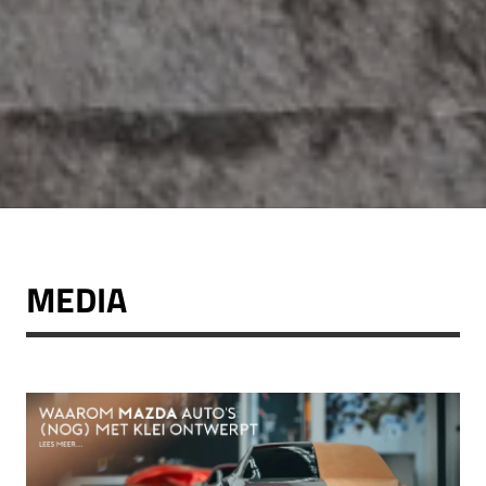
MEDIA