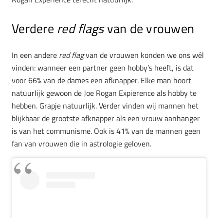
Verdere
red flags
van de vrouwen
In een andere
red flag
van de vrouwen konden we ons wél
vinden: wanneer een partner geen hobby’s heeft, is dat
voor 66% van de dames een afknapper. Elke man hoort
natuurlijk gewoon de Joe Rogan Expierence als hobby te
hebben. Grapje natuurlijk. Verder vinden wij mannen het
blijkbaar de grootste afknapper als een vrouw aanhanger
is van het communisme. Ook is 41% van de mannen geen
fan van vrouwen die in astrologie geloven.