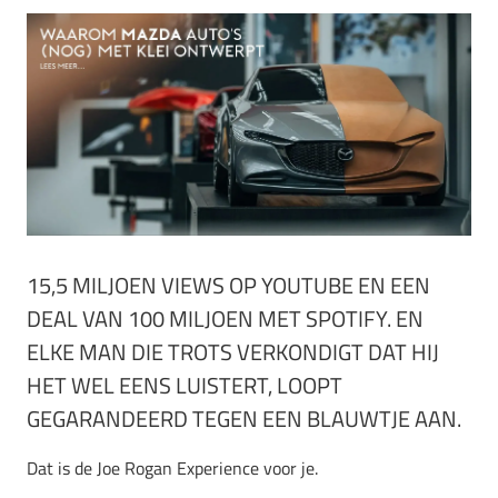
15,5 MILJOEN VIEWS OP YOUTUBE EN EEN
DEAL VAN 100 MILJOEN MET SPOTIFY. EN
ELKE MAN DIE TROTS VERKONDIGT DAT HIJ
HET WEL EENS LUISTERT, LOOPT
GEGARANDEERD TEGEN EEN BLAUWTJE AAN.
Dat is de Joe Rogan Experience voor je.