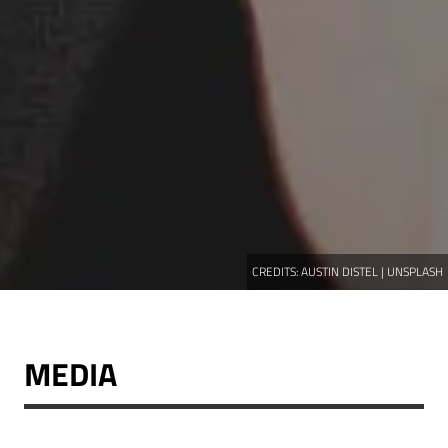
CREDITS:
AUSTIN DISTEL | UNSPLASH
MEDIA