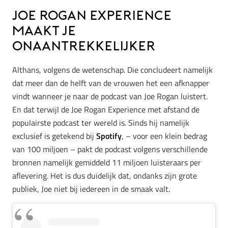
Joe Rogan Experience
maakt je
onaantrekkelijker
Althans, volgens de wetenschap. Die concludeert namelijk
dat meer dan de helft van de vrouwen het een afknapper
vindt wanneer je naar de podcast van Joe Rogan luistert.
En dat terwijl de Joe Rogan Experience met afstand de
populairste podcast ter wereld is. Sinds hij namelijk
exclusief is getekend bij
Spotify
, – voor een klein bedrag
van 100 miljoen – pakt de podcast volgens verschillende
bronnen namelijk gemiddeld 11 miljoen luisteraars per
aflevering. Het is dus duidelijk dat, ondanks zijn grote
publiek, Joe niet bij iedereen in de smaak valt.