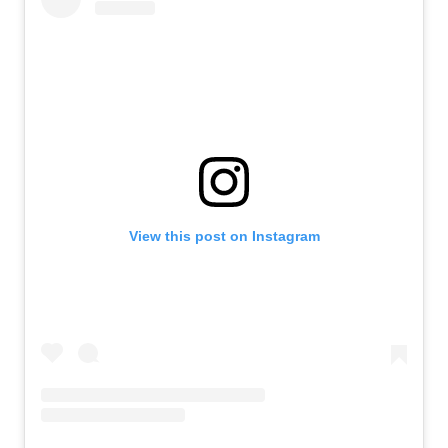
View this post on Instagram