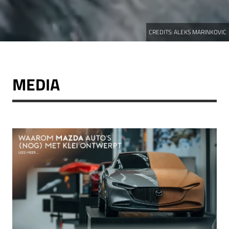
CREDITS:
ALEKS MARINKOVIC
MEDIA