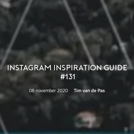
Instagram Inspiration Guide
#131
08 november 2020
Tim van de Pas