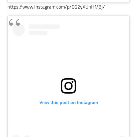
https://www.instagram.com/p/CG2yXUhHMBj/
View this post on Instagram