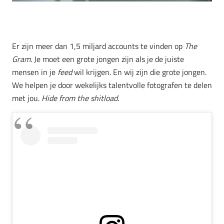
Er zijn meer dan 1,5 miljard accounts te vinden op
The
Gram.
Je moet een grote jongen zijn als je de juiste
mensen in je
feed
wil krijgen. En wij zijn die grote jongen.
We helpen je door wekelijks talentvolle fotografen te delen
met jou.
Hide from the shitload.