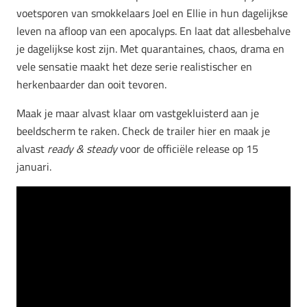
voetsporen van smokkelaars Joel en Ellie in hun dagelijkse
leven na afloop van een apocalyps. En laat dat allesbehalve
je dagelijkse kost zijn. Met quarantaines, chaos, drama en
vele sensatie maakt het deze serie realistischer en
herkenbaarder dan ooit tevoren.
Maak je maar alvast klaar om vastgekluisterd aan je
beeldscherm te raken. Check de trailer hier en maak je
alvast
ready & steady
voor de officiële release op 15
januari.