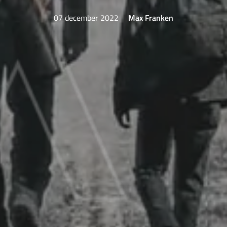
07 december 2022
Max Franken