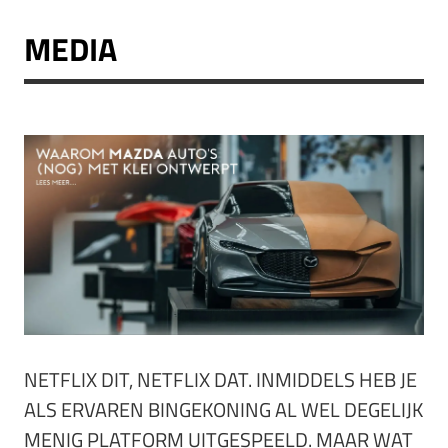
MEDIA
NETFLIX DIT, NETFLIX DAT. INMIDDELS HEB JE
ALS ERVAREN BINGEKONING AL WEL DEGELIJK
MENIG PLATFORM UITGESPEELD. MAAR WAT