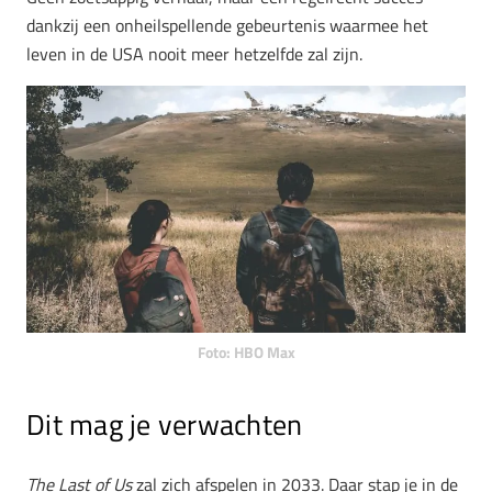
dankzij een onheilspellende gebeurtenis waarmee het
leven in de USA nooit meer hetzelfde zal zijn.
Foto: HBO Max
Dit mag je verwachten
The Last of Us
zal zich afspelen in 2033. Daar stap je in de