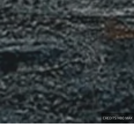
CREDITS:
HBO MAX