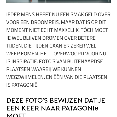
IEDER MENS HEEFT NU EEN SMAK GELD OVER
VOOR EEN DROOMREIS, MAAR DAT IS OP DIT
MOMENT NIET ECHT MAKKELIJK. TÓCH MOET
JE WEL BLIJVEN DROMEN OVER BETERE
TIJDEN. DIE TIJDEN GAAN ER ZEKER WEL
WEER KOMEN. HET TOVERWOORD VOOR NU
IS INSPIRATIE. FOTO’S VAN BUITENAARDSE
PLAATSEN WAARBIJ WE KUNNEN
WEGZWIJMELEN. EN ÉÉN VAN DIE PLAATSEN
IS PATAGONIË.
Deze foto’s bewijzen dat je
een keer naar Patagonië
MOET