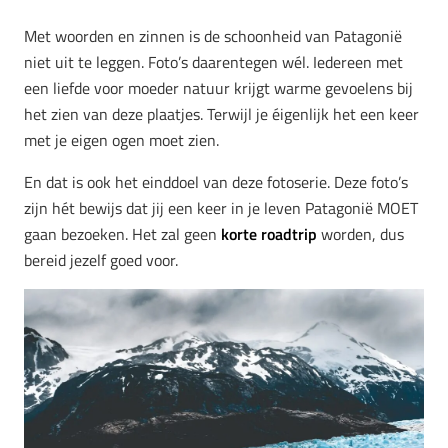
Met woorden en zinnen is de schoonheid van Patagonië
niet uit te leggen. Foto’s daarentegen wél. Iedereen met
een liefde voor moeder natuur krijgt warme gevoelens bij
het zien van deze plaatjes. Terwijl je éigenlijk het een keer
met je eigen ogen moet zien.
En dat is ook het einddoel van deze fotoserie. Deze foto’s
zijn hét bewijs dat jij een keer in je leven Patagonië MOET
gaan bezoeken. Het zal geen
korte roadtrip
worden, dus
bereid jezelf goed voor.