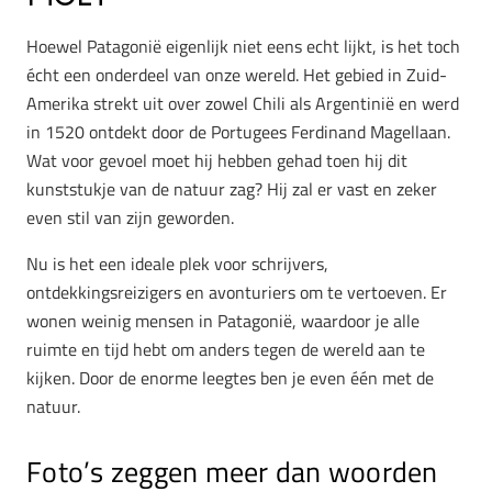
Hoewel Patagonië eigenlijk niet eens echt lijkt, is het toch
écht een onderdeel van onze wereld. Het gebied in Zuid-
Amerika strekt uit over zowel Chili als Argentinië en werd
in 1520 ontdekt door de Portugees Ferdinand Magellaan.
Wat voor gevoel moet hij hebben gehad toen hij dit
kunststukje van de natuur zag? Hij zal er vast en zeker
even stil van zijn geworden.
Nu is het een ideale plek voor schrijvers,
ontdekkingsreizigers en avonturiers om te vertoeven. Er
wonen weinig mensen in Patagonië, waardoor je alle
ruimte en tijd hebt om anders tegen de wereld aan te
kijken. Door de enorme leegtes ben je even één met de
natuur.
Foto’s zeggen meer dan woorden