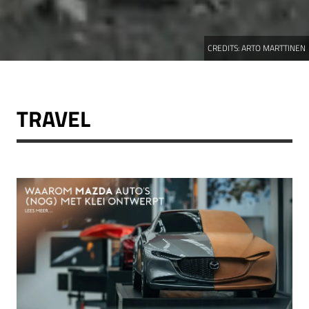
CREDITS:
ARTO MARTTINEN
TRAVEL