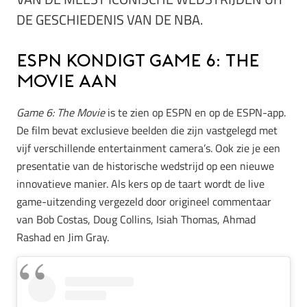
DE GESCHIEDENIS VAN DE NBA.
ESPN kondigt Game 6: The
Movie aan
Game 6: The Movie
is te zien op ESPN en op de ESPN-app.
De film bevat exclusieve beelden die zijn vastgelegd met
vijf verschillende entertainment camera’s. Ook zie je een
presentatie van de historische wedstrijd op een nieuwe
innovatieve manier. Als kers op de taart wordt de live
game-uitzending vergezeld door origineel commentaar
van Bob Costas, Doug Collins, Isiah Thomas, Ahmad
Rashad en Jim Gray.