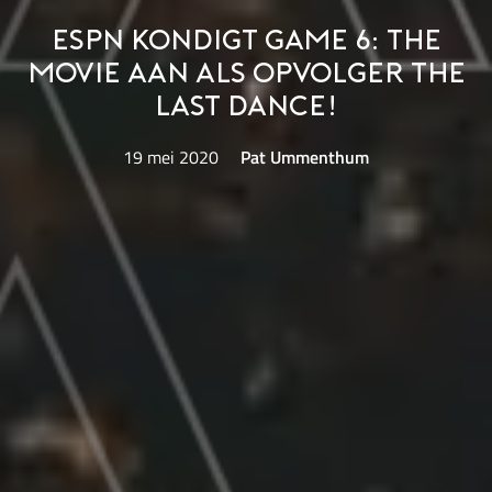
ESPN kondigt Game 6: The
Movie aan als opvolger The
Last Dance!
19 mei 2020
Pat Ummenthum