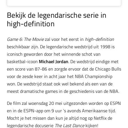
Bekijk de legendarische serie in
high-definition
Game 6: The Movie
zal voor het eerst in
high-definition
beschikbaar zijn. De legendarische wedstrijd uit 1998 is
iconisch geworden door het winnende schot van
basketbal-icoon
Michael Jordan
. De wedstrijd eindige met
een score van 87-86 en zorgde ervoor dat de Chicago Bulls
voor de zesde keer in acht jaar het NBA Championship
won. De wedstrijd staat ook wel bekend als een van de
meest dramatische games in de geschiedenis van de NBA.
De film zal woensdag 20 mei uitgezonden worden op ESPN
en in de ESPN-app om 9 uur ’s avonds Amerikaanse tijd.
Mocht je het missen dan kun je altijd nog op Netflix de
legendarische docuserie
The Last Dance
kijken!