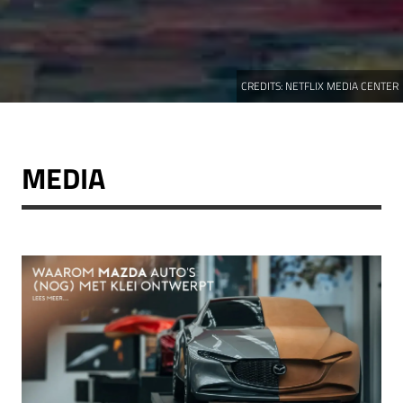
CREDITS:
NETFLIX MEDIA CENTER
MEDIA