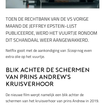
TOEN DE RECHTBANK VAN DE VS VORIGE
MAAND DE JEFFREY EPSTEIN-LIJST
PUBLICEERDE, WERD HET VUURTJE RONDOM
DIT SCHANDAAL WEER AANGEWAKKERD.
Netflix gooit met de aankondiging van
Scoop
nog even
extra olie op het vuurtje.
Blik achter de schermen
van prins Andrew’s
kruisverhoor
De nieuwe film werpt namelijk een blik achter de
schermen van het kruisverhoor van prins Andrew in 2019.