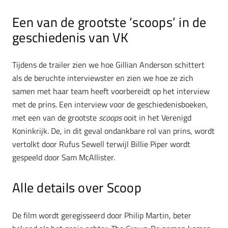
Een van de grootste ‘scoops’ in de
geschiedenis van VK
Tijdens de trailer zien we hoe Gillian Anderson schittert
als de beruchte interviewster en zien we hoe ze zich
samen met haar team heeft voorbereidt op het interview
met de prins. Een interview voor de geschiedenisboeken,
met een van de grootste
scoops
ooit in het Verenigd
Koninkrijk. De, in dit geval ondankbare rol van prins, wordt
vertolkt door Rufus Sewell terwijl Billie Piper wordt
gespeeld door Sam McAllister.
Alle details over Scoop
De film wordt geregisseerd door Philip Martin, beter