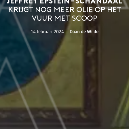
Jeffrey Epstein-schandaal
krijgt nog meer olie op het
vuur met Scoop
14 februari 2024
Daan de Wilde