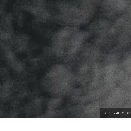
CREDITS:
ALEX IBY