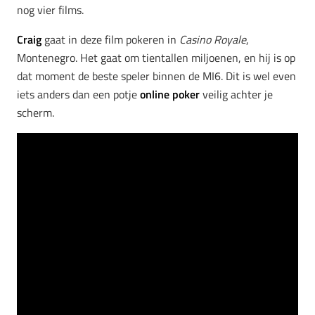
nog vier films.
Craig
gaat in deze film pokeren in
Casino Royale
,
Montenegro. Het gaat om tientallen miljoenen, en hij is op
dat moment de beste speler binnen de MI6. Dit is wel even
iets anders dan een potje
online poker
veilig achter je
scherm.