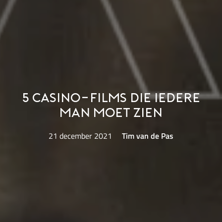
5 casino-films die iedere
man moet zien
21 december 2021
Tim van de Pas