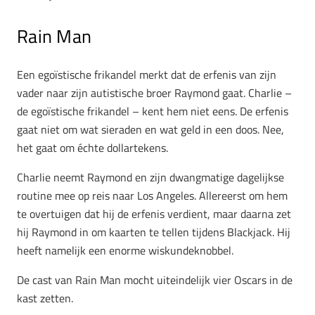
Rain Man
Een egoïstische frikandel merkt dat de erfenis van zijn
vader naar zijn autistische broer Raymond gaat. Charlie –
de egoïstische frikandel – kent hem niet eens. De erfenis
gaat niet om wat sieraden en wat geld in een doos. Nee,
het gaat om échte dollartekens.
Charlie neemt Raymond en zijn dwangmatige dagelijkse
routine mee op reis naar Los Angeles. Allereerst om hem
te overtuigen dat hij de erfenis verdient, maar daarna zet
hij Raymond in om kaarten te tellen tijdens Blackjack. Hij
heeft namelijk een enorme wiskundeknobbel.
De cast van Rain Man mocht uiteindelijk vier Oscars in de
kast zetten.