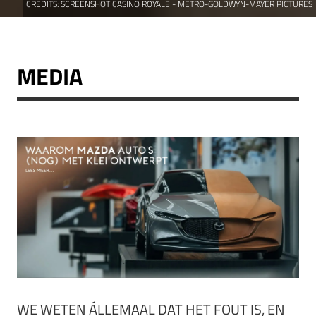
CREDITS:
SCREENSHOT CASINO ROYALE - METRO-GOLDWYN-MAYER PICTURES
MEDIA
WE WETEN ÁLLEMAAL DAT HET FOUT IS, EN