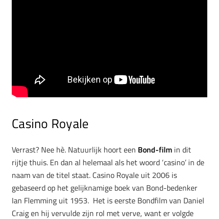
Casino Royale
Verrast? Nee hè. Natuurlijk hoort een
Bond-film
in dit
rijtje thuis. En dan al helemaal als het woord ‘casino’ in de
naam van de titel staat. Casino Royale uit 2006 is
gebaseerd op het gelijknamige boek van Bond-bedenker
Ian Flemming uit 1953. Het is eerste Bondfilm van Daniel
Craig en hij vervulde zijn rol met verve, want er volgde