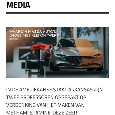
MEDIA
IN DE AMERIKAANSE STAAT ARKANSAS ZIJN
TWEE PROFESSOREN OPGEPAKT OP
VERDENKING VAN HET MAKEN VAN
METHAMFETAMINE. DEZE ZEER