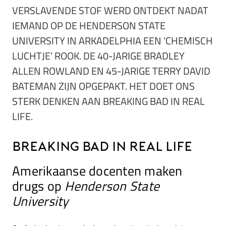
VERSLAVENDE STOF WERD ONTDEKT NADAT
IEMAND OP DE HENDERSON STATE
UNIVERSITY IN ARKADELPHIA EEN ‘CHEMISCH
LUCHTJE’ ROOK. DE 40-JARIGE BRADLEY
ALLEN ROWLAND EN 45-JARIGE TERRY DAVID
BATEMAN ZIJN OPGEPAKT. HET DOET ONS
STERK DENKEN AAN BREAKING BAD IN REAL
LIFE.
Breaking Bad in real life
Amerikaanse docenten maken
drugs op
Henderson State
University