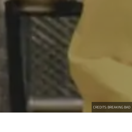
CREDITS:
BREAKING BAD