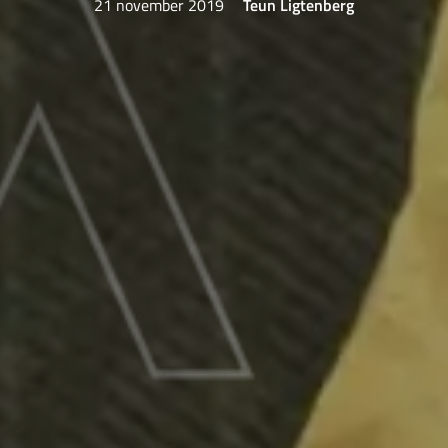
21 november 2019
Teun Ligtenberg