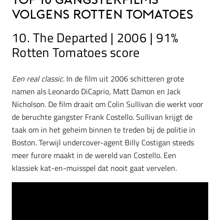
Top 10 gangsterfilms
volgens Rotten Tomatoes
10. The Departed | 2006 | 91%
Rotten Tomatoes score
Een real classic.
In de film uit 2006 schitteren grote
namen als Leonardo DiCaprio, Matt Damon en Jack
Nicholson. De film draait om Colin Sullivan die werkt voor
de beruchte gangster Frank Costello. Sullivan krijgt de
taak om in het geheim binnen te treden bij de politie in
Boston. Terwijl undercover-agent Billy Costigan steeds
meer furore maakt in de wereld van Costello. Een
klassiek kat-en-muisspel dat nooit gaat vervelen.