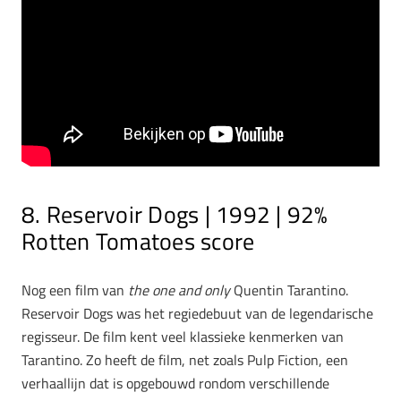
8. Reservoir Dogs | 1992 | 92%
Rotten Tomatoes score
Nog een film van
the one and only
Quentin Tarantino.
Reservoir Dogs was het regiedebuut van de legendarische
regisseur. De film kent veel klassieke kenmerken van
Tarantino. Zo heeft de film, net zoals Pulp Fiction, een
verhaallijn dat is opgebouwd rondom verschillende