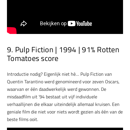
9. Pulp Fiction | 1994 | 91% Rotten
Tomatoes score
Introductie nodig? Eigenlijk niet hè… Pulp Fiction van
Quentin Tarantino werd genomineerd voor zeven Oscars,
waarvan er één daadwerkelijk werd gewonnen. De
misdaadfilm uit ’94 bestaat uit vijf individuele
verhaallijnen die elkaar uiteindelijk allemaal kruisen. Een
geniale film die niet voor niets wordt gezien als één van de
beste films ooit.