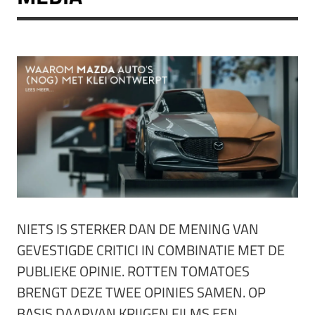
NIETS IS STERKER DAN DE MENING VAN
GEVESTIGDE CRITICI IN COMBINATIE MET DE
PUBLIEKE OPINIE. ROTTEN TOMATOES
BRENGT DEZE TWEE OPINIES SAMEN. OP
BASIS DAARVAN KRIJGEN FILMS EEN