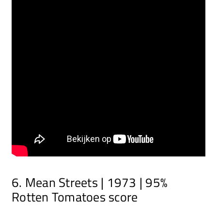
6. Mean Streets | 1973 | 95%
Rotten Tomatoes score