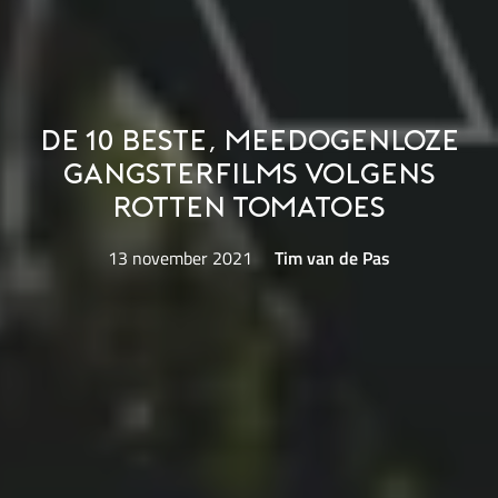
De 10 beste, meedogenloze
gangsterfilms volgens
Rotten Tomatoes
13 november 2021
Tim van de Pas