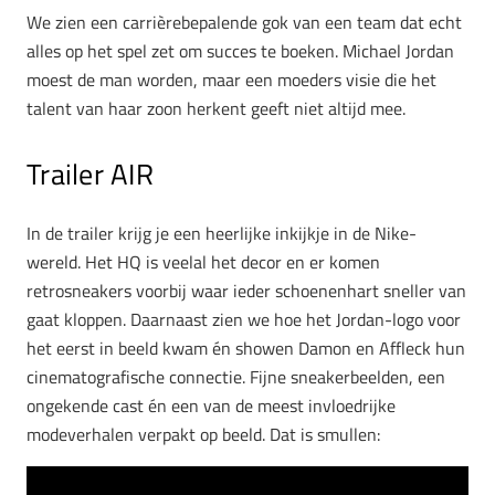
We zien een carrièrebepalende gok van een team dat echt
alles op het spel zet om succes te boeken. Michael Jordan
moest de man worden, maar een moeders visie die het
talent van haar zoon herkent geeft niet altijd mee.
Trailer AIR
In de trailer krijg je een heerlijke inkijkje in de Nike-
wereld. Het HQ is veelal het decor en er komen
retrosneakers voorbij waar ieder schoenenhart sneller van
gaat kloppen. Daarnaast zien we hoe het Jordan-logo voor
het eerst in beeld kwam én showen Damon en Affleck hun
cinematografische connectie. Fijne sneakerbeelden, een
ongekende cast én een van de meest invloedrijke
modeverhalen verpakt op beeld. Dat is smullen: