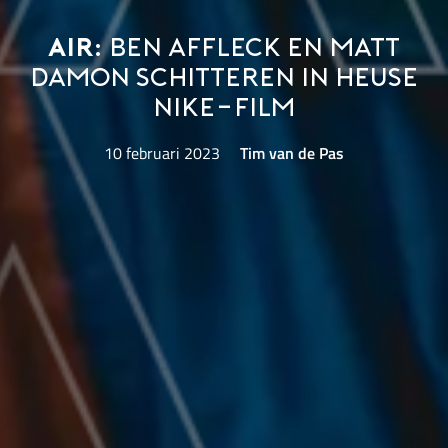
AIR:
Ben Affleck en Matt
Damon schitteren in heuse
Nike-film
10 februari 2023
Tim van de Pas