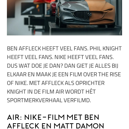
BEN AFFLECK HEEFT VEEL FANS. PHIL KNIGHT
HEEFT VEEL FANS. NIKE HEEFT VEEL FANS.
DUS WAT DOE JE DAN? DAN GIET JE ALLES BIJ
ELKAAR EN MAAK JE EEN FILM OVER THE RISE
OF NIKE. MET AFFLECK ALS OPRICHTER
KNIGHT IN DE FILM AIR WORDT HÉT
SPORTMERKVERHAAL VERFILMD.
AIR: Nike-film met Ben
Affleck en Matt Damon