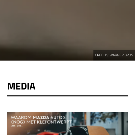
CREDITS:
WARNER BROS.
MEDIA