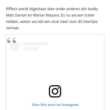
Affleck wordt bijgestaan door onder anderen zijn buddy
Matt Damon en Marlon Wayans. En nu we een trailer
hebben, weten we ook een stuk meer over dit heerlijke
verhaal.
View this post on Instagram