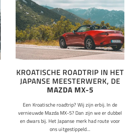
KROATISCHE ROADTRIP IN HET
JAPANSE MEESTERWERK, DE
MAZDA MX-5
Een Kroatische roadtrip? Wij zijn erbij. In de
vernieuwde Mazda MX-5? Dan zijn we er dubbel
en dwars bij. Het Japanse merk had route voor
ons uitgestippeld…