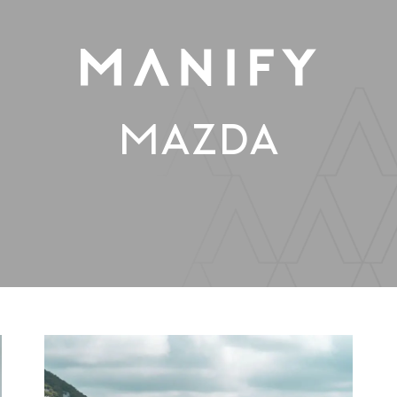
MAZDA