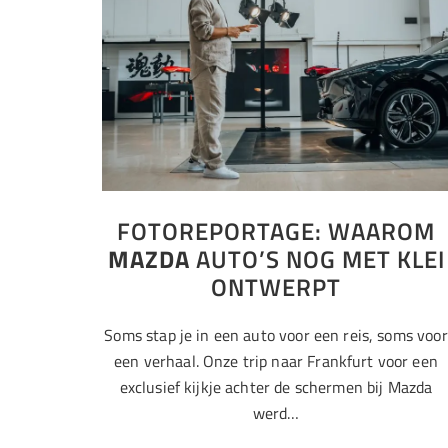
FOTOREPORTAGE: WAAROM
MAZDA
AUTO’S NOG MET KLEI
ONTWERPT
Soms stap je in een auto voor een reis, soms voor
een verhaal. Onze trip naar Frankfurt voor een
exclusief kijkje achter de schermen bij Mazda
werd…