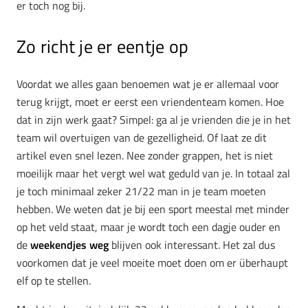
er toch nog bij.
Zo richt je er eentje op
Voordat we alles gaan benoemen wat je er allemaal voor
terug krijgt, moet er eerst een vriendenteam komen. Hoe
dat in zijn werk gaat? Simpel: ga al je vrienden die je in het
team wil overtuigen van de gezelligheid. Of laat ze dit
artikel even snel lezen. Nee zonder grappen, het is niet
moeilijk maar het vergt wel wat geduld van je. In totaal zal
je toch minimaal zeker 21/22 man in je team moeten
hebben. We weten dat je bij een sport meestal met minder
op het veld staat, maar je wordt toch een dagje ouder en
de
weekendjes weg
blijven ook interessant. Het zal dus
voorkomen dat je veel moeite moet doen om er überhaupt
elf op te stellen.