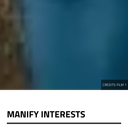
CREDITS:
FILM 1
MANIFY INTERESTS