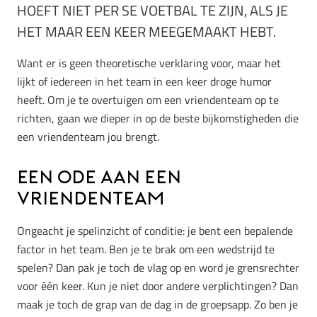
HOEFT NIET PER SE VOETBAL TE ZIJN, ALS JE
HET MAAR EEN KEER MEEGEMAAKT HEBT.
Want er is geen theoretische verklaring voor, maar het
lijkt of iedereen in het team in een keer droge humor
heeft. Om je te overtuigen om een vriendenteam op te
richten, gaan we dieper in op de beste bijkomstigheden die
een vriendenteam jou brengt.
Een ode aan een
vriendenteam
Ongeacht je spelinzicht of conditie: je bent een bepalende
factor in het team. Ben je te brak om een wedstrijd te
spelen? Dan pak je toch de vlag op en word je grensrechter
voor één keer. Kun je niet door andere verplichtingen? Dan
maak je toch de grap van de dag in de groepsapp. Zo ben je