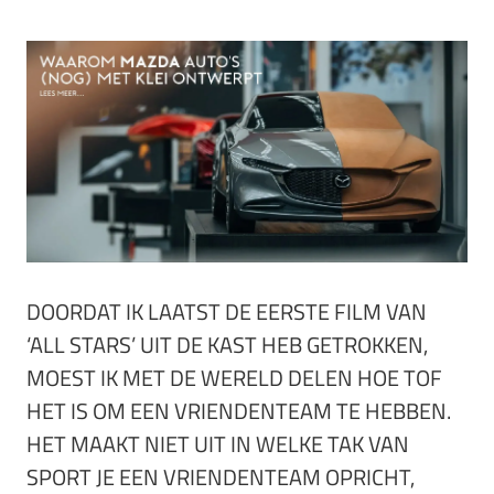
DOORDAT IK LAATST DE EERSTE FILM VAN
‘ALL STARS’ UIT DE KAST HEB GETROKKEN,
MOEST IK MET DE WERELD DELEN HOE TOF
HET IS OM EEN VRIENDENTEAM TE HEBBEN.
HET MAAKT NIET UIT IN WELKE TAK VAN
SPORT JE EEN VRIENDENTEAM OPRICHT,