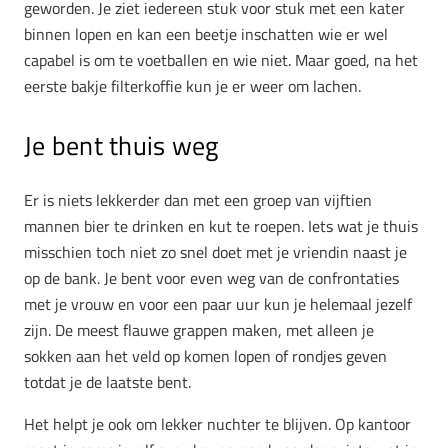
geworden. Je ziet iedereen stuk voor stuk met een kater
binnen lopen en kan een beetje inschatten wie er wel
capabel is om te voetballen en wie niet. Maar goed, na het
eerste bakje filterkoffie kun je er weer om lachen.
Je bent thuis weg
Er is niets lekkerder dan met een groep van vijftien
mannen bier te drinken en kut te roepen. Iets wat je thuis
misschien toch niet zo snel doet met je vriendin naast je
op de bank. Je bent voor even weg van de confrontaties
met je vrouw en voor een paar uur kun je helemaal jezelf
zijn. De meest flauwe grappen maken, met alleen je
sokken aan het veld op komen lopen of rondjes geven
totdat je de laatste bent.
Het helpt je ook om lekker nuchter te blijven. Op kantoor