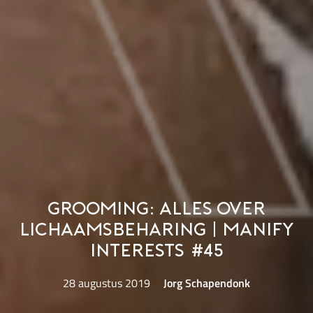
Grooming: alles over
lichaamsbeharing | Manify
Interests #45
28 augustus 2019
Jorg Schapendonk