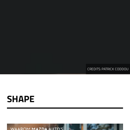
CREDITS:
PATRICK CODDOU
SHAPE