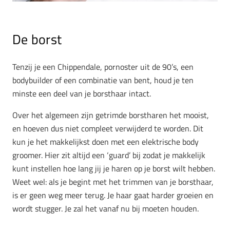
De borst
Tenzij je een Chippendale, pornoster uit de 90’s, een
bodybuilder of een combinatie van bent, houd je ten
minste een deel van je borsthaar intact.
Over het algemeen zijn getrimde borstharen het mooist,
en hoeven dus niet compleet verwijderd te worden. Dit
kun je het makkelijkst doen met een elektrische body
groomer. Hier zit altijd een ‘guard’ bij zodat je makkelijk
kunt instellen hoe lang jij je haren op je borst wilt hebben.
Weet wel: als je begint met het trimmen van je borsthaar,
is er geen weg meer terug. Je haar gaat harder groeien en
wordt stugger. Je zal het vanaf nu bij moeten houden.