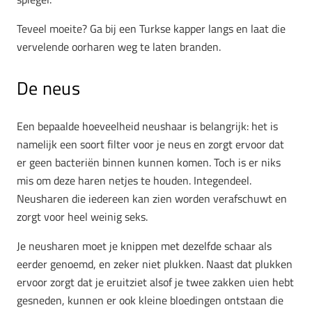
Teveel moeite? Ga bij een Turkse kapper langs en laat die
vervelende oorharen weg te laten branden.
De neus
Een bepaalde hoeveelheid neushaar is belangrijk: het is
namelijk een soort filter voor je neus en zorgt ervoor dat
er geen bacteriën binnen kunnen komen. Toch is er niks
mis om deze haren netjes te houden. Integendeel.
Neusharen die iedereen kan zien worden verafschuwt en
zorgt voor heel weinig seks.
Je neusharen moet je knippen met dezelfde schaar als
eerder genoemd, en zeker niet plukken. Naast dat plukken
ervoor zorgt dat je eruitziet alsof je twee zakken uien hebt
gesneden, kunnen er ook kleine bloedingen ontstaan die