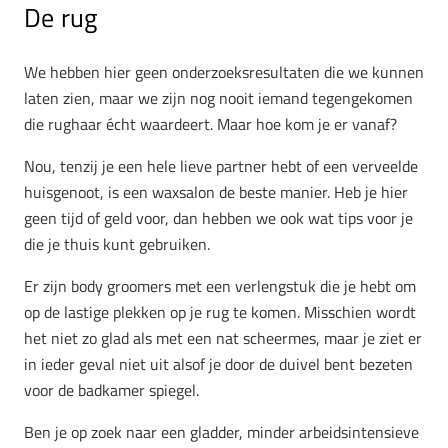
De rug
We hebben hier geen onderzoeksresultaten die we kunnen
laten zien, maar we zijn nog nooit iemand tegengekomen
die rughaar écht waardeert. Maar hoe kom je er vanaf?
Nou, tenzij je een hele lieve partner hebt of een verveelde
huisgenoot, is een waxsalon de beste manier. Heb je hier
geen tijd of geld voor, dan hebben we ook wat tips voor je
die je thuis kunt gebruiken.
Er zijn body groomers met een verlengstuk die je hebt om
op de lastige plekken op je rug te komen. Misschien wordt
het niet zo glad als met een nat scheermes, maar je ziet er
in ieder geval niet uit alsof je door de duivel bent bezeten
voor de badkamer spiegel.
Ben je op zoek naar een gladder, minder arbeidsintensieve