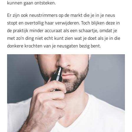
kunnen gaan ontsteken.
Er zijn ook neustrimmers op de markt die je in je neus
stopt en overtollig haar verwijderen. Toch blijken deze in
de praktijk minder accuraat als een schaartje, omdat je
met zo’n ding niet echt kunt zien wat je doet als je in die
donkere krochten van je neusgaten bezig bent.