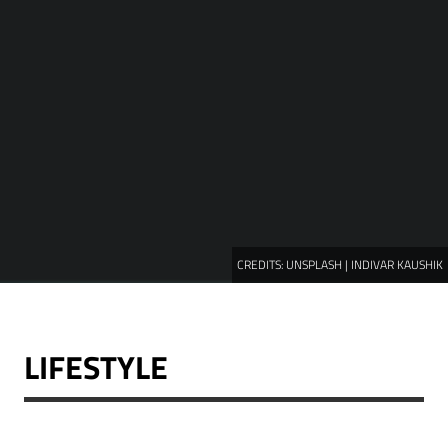
CREDITS:
UNSPLASH | INDIVAR KAUSHIK
LIFESTYLE