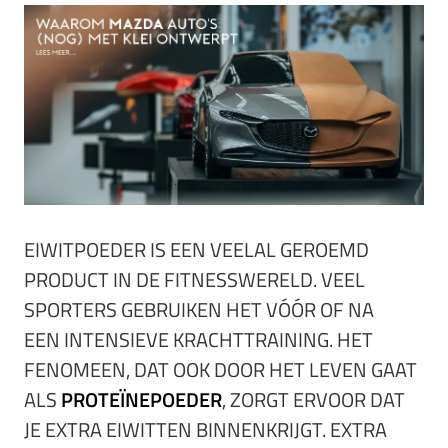
EIWITPOEDER IS EEN VEELAL GEROEMD
PRODUCT IN DE FITNESSWERELD. VEEL
SPORTERS GEBRUIKEN HET VÓÓR OF NA
EEN INTENSIEVE KRACHTTRAINING. HET
FENOMEEN, DAT OOK DOOR HET LEVEN GAAT
ALS
PROTEÏNEPOEDER
, ZORGT ERVOOR DAT
JE EXTRA EIWITTEN BINNENKRIJGT. EXTRA