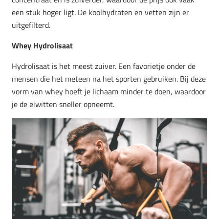
een stuk hoger ligt. De koolhydraten en vetten zijn er
uitgefilterd.
Whey Hydrolisaat
Hydrolisaat is het meest zuiver. Een favorietje onder de
mensen die het meteen na het sporten gebruiken. Bij deze
vorm van whey hoeft je lichaam minder te doen, waardoor
je de eiwitten sneller opneemt.