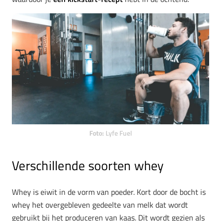
Foto:
Lyfe Fuel
Verschillende soorten whey
Whey is eiwit in de vorm van poeder. Kort door de bocht is
whey het overgebleven gedeelte van melk dat wordt
gebruikt bij het produceren van kaas. Dit wordt gezien als