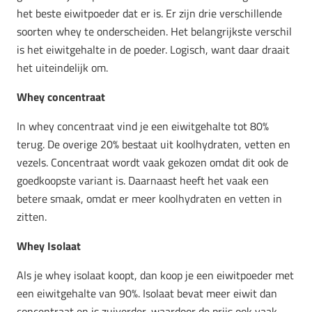
het beste eiwitpoeder dat er is. Er zijn drie verschillende
soorten whey te onderscheiden. Het belangrijkste verschil
is het eiwitgehalte in de poeder. Logisch, want daar draait
het uiteindelijk om.
Whey concentraat
In whey concentraat vind je een eiwitgehalte tot 80%
terug. De overige 20% bestaat uit koolhydraten, vetten en
vezels. Concentraat wordt vaak gekozen omdat dit ook de
goedkoopste variant is. Daarnaast heeft het vaak een
betere smaak, omdat er meer koolhydraten en vetten in
zitten.
Whey Isolaat
Als je whey isolaat koopt, dan koop je een eiwitpoeder met
een eiwitgehalte van 90%. Isolaat bevat meer eiwit dan
concentraat en is zuiverder, waardoor de prijs ook vaak