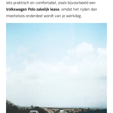
iets praktisch en comfortabel, zoals bijvoorbeeld een
Volkswagen Polo zakelijk lease
, omdat het rijden dan
moeiteloos onderdeel wordt van je werkdag.