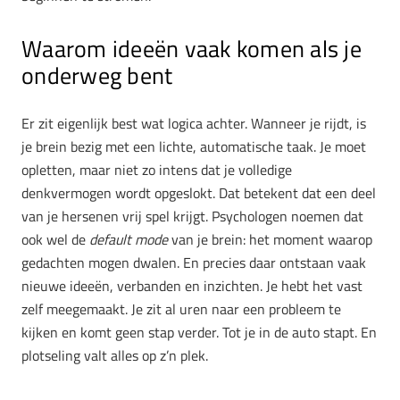
Waarom ideeën vaak komen als je
onderweg bent
Er zit eigenlijk best wat logica achter. Wanneer je rijdt, is
je brein bezig met een lichte, automatische taak. Je moet
opletten, maar niet zo intens dat je volledige
denkvermogen wordt opgeslokt. Dat betekent dat een deel
van je hersenen vrij spel krijgt. Psychologen noemen dat
ook wel de
default mode
van je brein: het moment waarop
gedachten mogen dwalen. En precies daar ontstaan vaak
nieuwe ideeën, verbanden en inzichten. Je hebt het vast
zelf meegemaakt. Je zit al uren naar een probleem te
kijken en komt geen stap verder. Tot je in de auto stapt. En
plotseling valt alles op z’n plek.