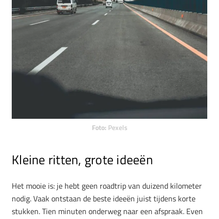
Foto:
Pexels
Kleine ritten, grote ideeën
Het mooie is: je hebt geen roadtrip van duizend kilometer
nodig. Vaak ontstaan de beste ideeën juist tijdens korte
stukken. Tien minuten onderweg naar een afspraak. Even