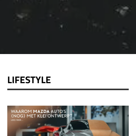
LIFESTYLE