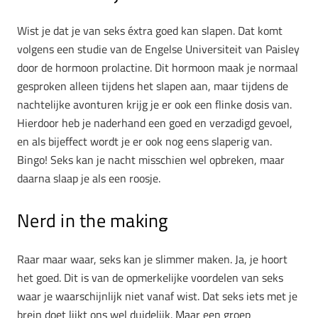
Wist je dat je van seks éxtra goed kan slapen. Dat komt
volgens een studie van de Engelse Universiteit van Paisley
door de hormoon prolactine. Dit hormoon maak je normaal
gesproken alleen tijdens het slapen aan, maar tijdens de
nachtelijke avonturen krijg je er ook een flinke dosis van.
Hierdoor heb je naderhand een goed en verzadigd gevoel,
en als bijeffect wordt je er ook nog eens slaperig van.
Bingo! Seks kan je nacht misschien wel opbreken, maar
daarna slaap je als een roosje.
Nerd in the making
Raar maar waar, seks kan je slimmer maken. Ja, je hoort
het goed. Dit is van de opmerkelijke voordelen van seks
waar je waarschijnlijk niet vanaf wist. Dat seks iets met je
brein doet lijkt ons wel duidelijk. Maar een groep