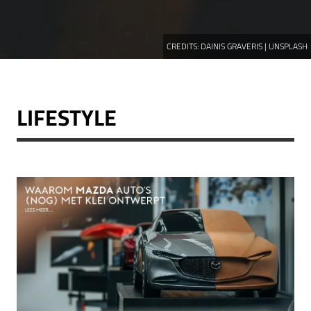
CREDITS:
DAINIS GRAVERIS | UNSPLASH
LIFESTYLE