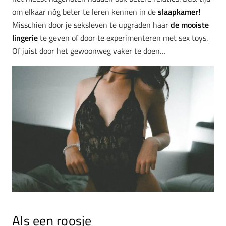
om elkaar nóg beter te leren kennen in de
slaapkamer!
Misschien door je seksleven te upgraden haar
de mooiste
lingerie
te geven of door te experimenteren met sex toys.
Of juist door het gewoonweg vaker te doen…
Als een roosje