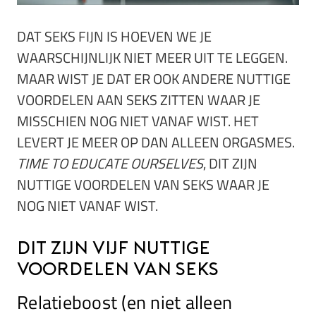
DAT SEKS FIJN IS HOEVEN WE JE
WAARSCHIJNLIJK NIET MEER UIT TE LEGGEN.
MAAR WIST JE DAT ER OOK ANDERE NUTTIGE
VOORDELEN AAN SEKS ZITTEN WAAR JE
MISSCHIEN NOG NIET VANAF WIST. HET
LEVERT JE MEER OP DAN ALLEEN ORGASMES.
TIME TO EDUCATE OURSELVES
, DIT ZIJN
NUTTIGE VOORDELEN VAN SEKS WAAR JE
NOG NIET VANAF WIST.
Dit zijn vijf nuttige
voordelen van seks
Relatieboost (en niet alleen