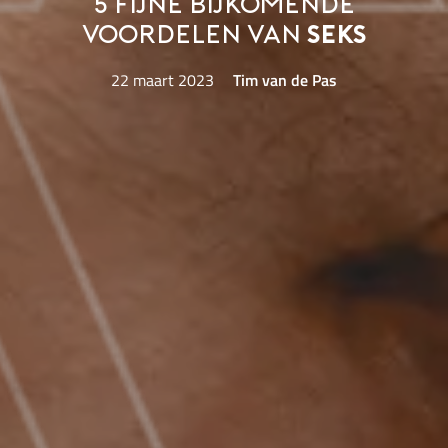
5 fijne bijkomende
voordelen van
seks
22 maart 2023
Tim van de Pas