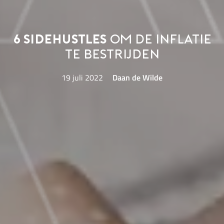
6 sidehustles
om de inflatie
te bestrijden
19 juli 2022
Daan de Wilde