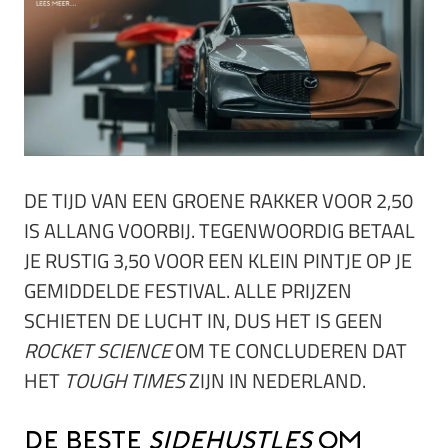
DE TIJD VAN EEN GROENE RAKKER VOOR 2,50
IS ALLANG VOORBIJ. TEGENWOORDIG BETAAL
JE RUSTIG 3,50 VOOR EEN KLEIN PINTJE OP JE
GEMIDDELDE FESTIVAL. ALLE PRIJZEN
SCHIETEN DE LUCHT IN, DUS HET IS GEEN
ROCKET SCIENCE
OM TE CONCLUDEREN DAT
HET
TOUGH TIMES
ZIJN IN NEDERLAND.
De beste
sidehustles
om