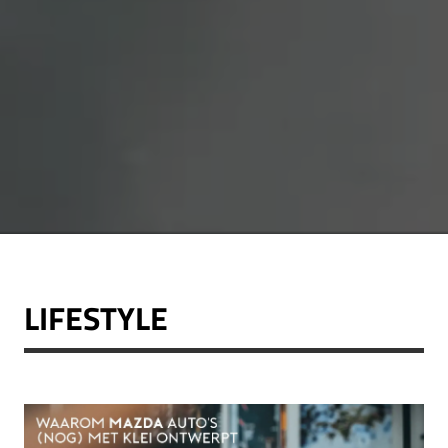
LIFESTYLE