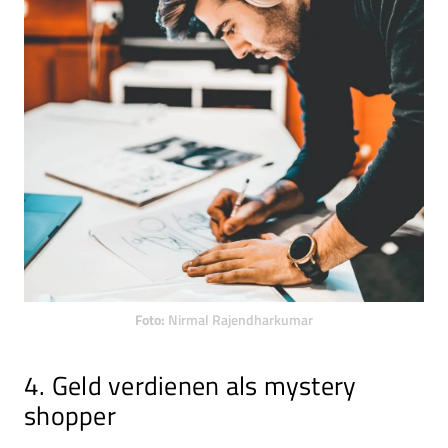
Foto:
Nirmal Rajendharkumar
4. Geld verdienen als mystery
shopper