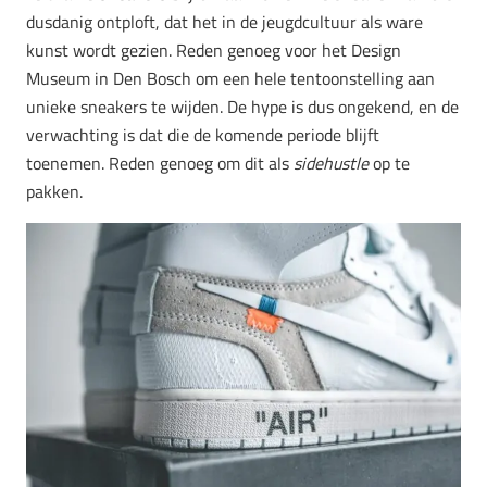
dusdanig ontploft, dat het in de jeugdcultuur als ware
kunst wordt gezien. Reden genoeg voor het Design
Museum in Den Bosch om een hele tentoonstelling aan
unieke sneakers te wijden. De hype is dus ongekend, en de
verwachting is dat die de komende periode blijft
toenemen. Reden genoeg om dit als
sidehustle
op te
pakken.