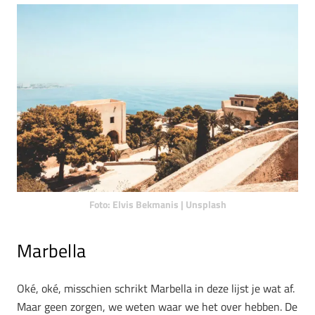
Foto: Elvis Bekmanis | Unsplash
Marbella
Oké, oké, misschien schrikt Marbella in deze lijst je wat af.
Maar geen zorgen, we weten waar we het over hebben. De