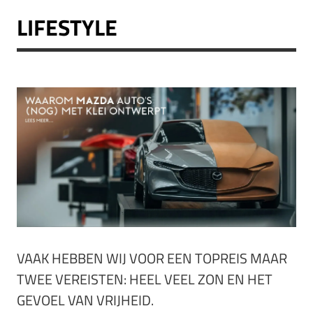
LIFESTYLE
VAAK HEBBEN WIJ VOOR EEN TOPREIS MAAR
TWEE VEREISTEN: HEEL VEEL ZON EN HET
GEVOEL VAN VRIJHEID.