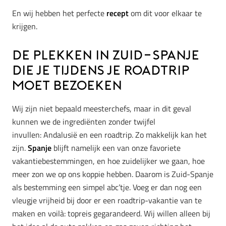
En wij hebben het perfecte
recept
om dit voor elkaar te
krijgen.
De plekken in Zuid-Spanje
die je tijdens je roadtrip
moet bezoeken
Wij zijn niet bepaald meesterchefs, maar in dit geval
kunnen we de ingrediënten zonder twijfel
invullen: Andalusië en een roadtrip. Zo makkelijk kan het
zijn.
Spanje
blijft namelijk een van onze favoriete
vakantiebestemmingen, en hoe zuidelijker we gaan, hoe
meer zon we op ons koppie hebben. Daarom is Zuid-Spanje
als bestemming een simpel abc’tje. Voeg er dan nog een
vleugje vrijheid bij door er een roadtrip-vakantie van te
maken en voilà: topreis gegarandeerd. Wij willen alleen bij