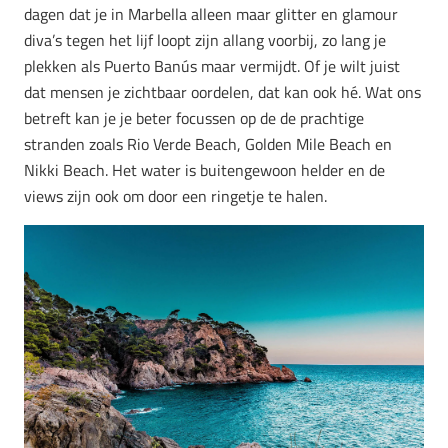
dagen dat je in Marbella alleen maar glitter en glamour
diva’s tegen het lijf loopt zijn allang voorbij, zo lang je
plekken als Puerto Banús maar vermijdt. Of je wilt juist
dat mensen je zichtbaar oordelen, dat kan ook hé. Wat ons
betreft kan je je beter focussen op de de prachtige
stranden zoals Rio Verde Beach, Golden Mile Beach en
Nikki Beach. Het water is buitengewoon helder en de
views zijn ook om door een ringetje te halen.