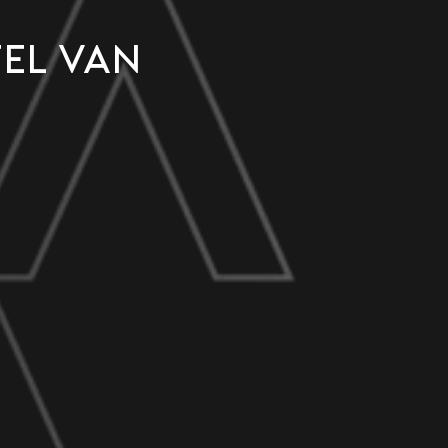
fel van